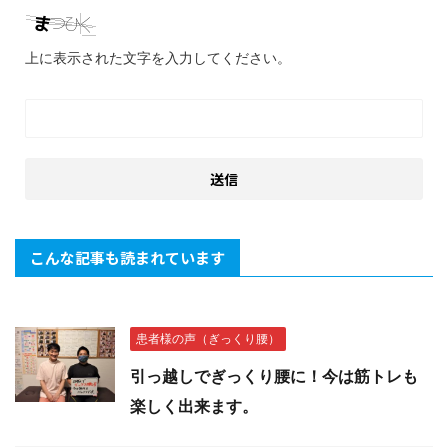
上に表示された文字を入力してください。
こんな記事も読まれています
患者様の声（ぎっくり腰）
引っ越しでぎっくり腰に！今は筋トレも
楽しく出来ます。