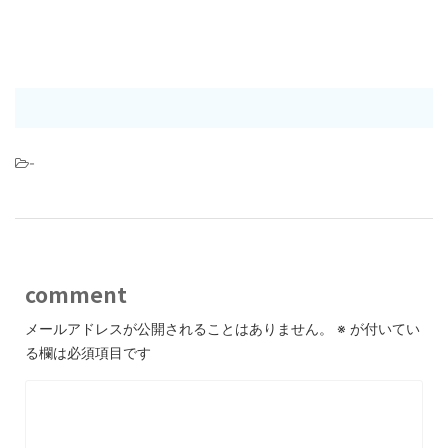
-
comment
メールアドレスが公開されることはありません。
※
が付いてい
る欄は必須項目です