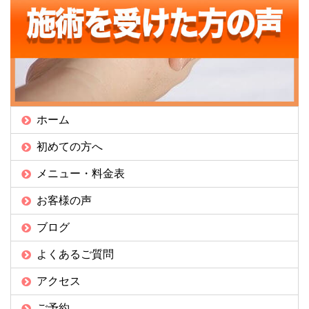
ホーム
初めての方へ
メニュー・料金表
お客様の声
ブログ
よくあるご質問
アクセス
ご予約