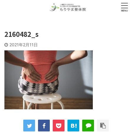
2160482_s
2021年2月11日