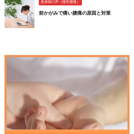
患者様の声（慢性腰痛）
前かがみで痛い腰痛の原因と対策