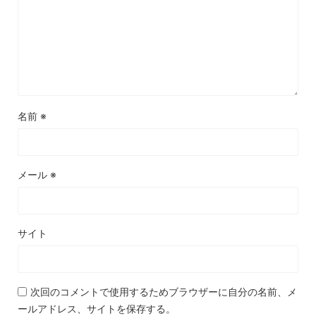
名前
※
メール
※
サイト
次回のコメントで使用するためブラウザーに自分の名前、メ
ールアドレス、サイトを保存する。