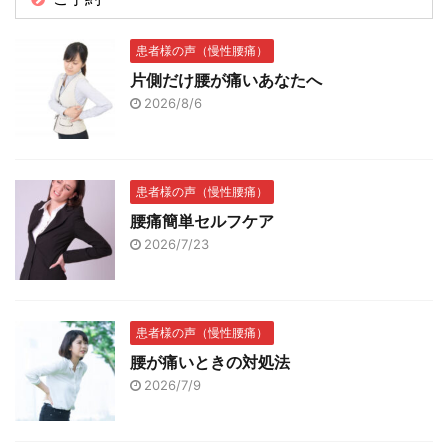
患者様の声（慢性腰痛）
片側だけ腰が痛いあなたへ
2026/8/6
患者様の声（慢性腰痛）
腰痛簡単セルフケア
2026/7/23
患者様の声（慢性腰痛）
腰が痛いときの対処法
2026/7/9