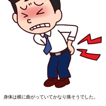
身体は横に曲がっていてかなり痛そうでした。