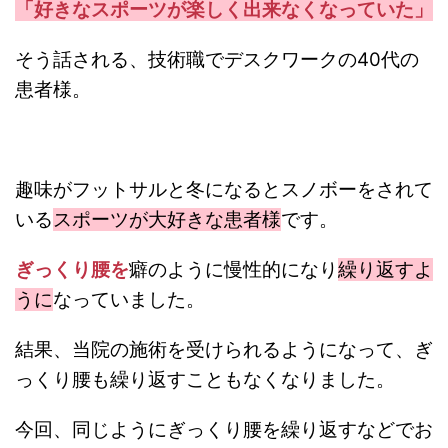
「好きなスポーツが楽しく出来なくなっていた」
そう話される、技術職でデスクワークの40代の
患者様。
趣味がフットサルと冬になるとスノボーをされて
いる
スポーツが大好きな患者様
です。
ぎっくり腰
を
癖のように慢性的になり
繰り返すよ
うに
なっていました。
結果、当院の施術を受けられるようになって、ぎ
っくり腰も繰り返すこともなくなりました。
今回、同じようにぎっくり腰を繰り返すなどでお