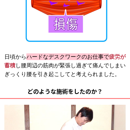
日頃から
ハードなデスクワークのお仕事で
疲労が
蓄積
し腰周辺の筋肉が緊張し過ぎて痛んでしまい
ぎっくり腰を引き起こしてと考えられました。
どのような施術をしたのか？