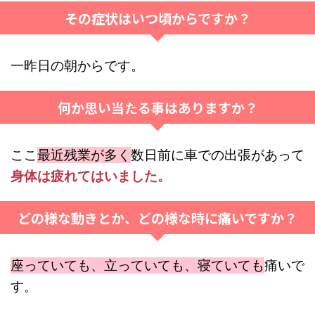
その症状はいつ頃からですか？
一昨日の朝からです。
何か思い当たる事はありますか？
ここ
最近残業が多く
数日前に車での出張があって
身体は疲れてはいました。
どの様な動きとか、どの様な時に痛いですか？
座っていても、立っていても、寝ていても
痛いで
す。