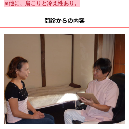
※他に、肩こりと冷え性あり。
問診からの内容