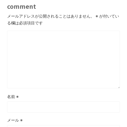
comment
メールアドレスが公開されることはありません。
※
が付いてい
る欄は必須項目です
名前
※
メール
※