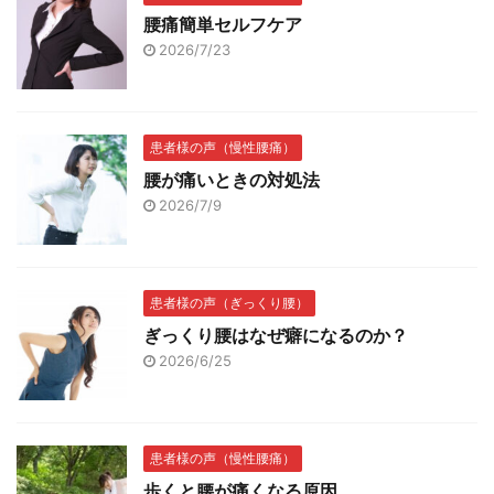
腰痛簡単セルフケア
2026/7/23
患者様の声（慢性腰痛）
腰が痛いときの対処法
2026/7/9
患者様の声（ぎっくり腰）
ぎっくり腰はなぜ癖になるのか？
2026/6/25
患者様の声（慢性腰痛）
歩くと腰が痛くなる原因