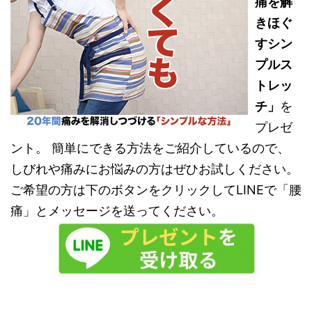
痛を解
きほぐ
すシン
プルス
トレッ
チ」
を
プレゼ
ント。 簡単にできる方法をご紹介しているので、
しびれや痛みにお悩みの方はぜひお試しください。
ご希望の方は下のボタンをクリックしてLINEで「腰
痛」とメッセージを送ってください。