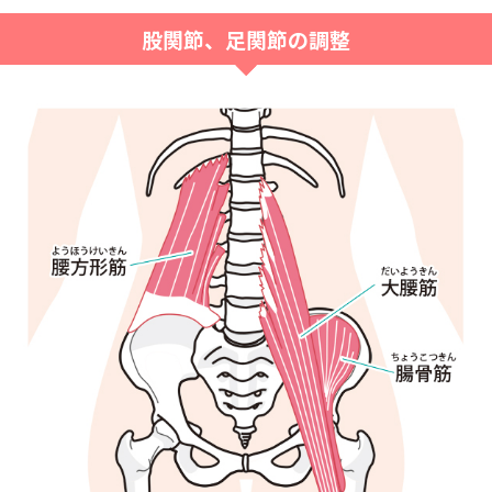
股関節、足関節の調整