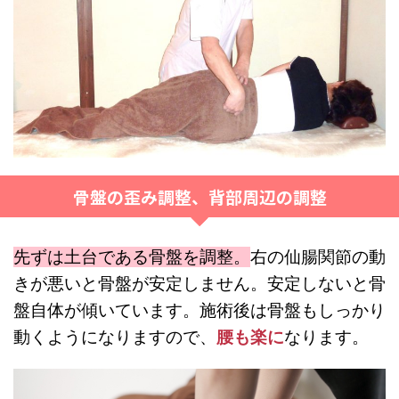
骨盤の歪み調整、背部周辺の調整
先ずは土台である骨盤を調整。
右の仙腸関節の動
きが悪いと骨盤が安定しません。安定しないと骨
盤自体が傾いています。施術後は骨盤もしっかり
動くようになりますので、
腰も楽に
なります。