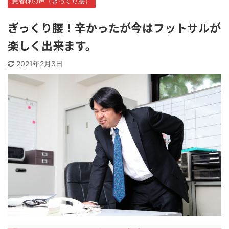
患者様の声（ぎっくり腰）
ぎっくり腰！辛かったが今はフットサルが
楽しく出来ます。
2021年2月3日