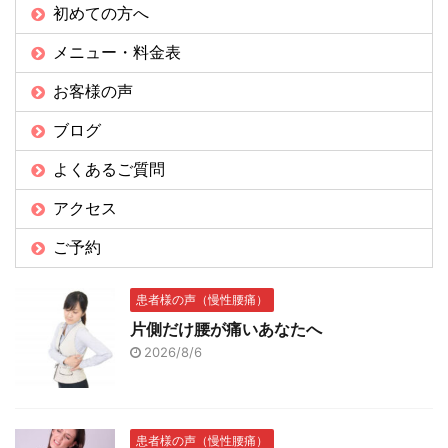
初めての方へ
メニュー・料金表
お客様の声
ブログ
よくあるご質問
アクセス
ご予約
患者様の声（慢性腰痛）
片側だけ腰が痛いあなたへ
2026/8/6
患者様の声（慢性腰痛）