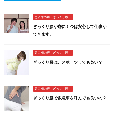
患者様の声（ぎっくり腰）
ぎっくり腰が癖に！今は安心して仕事が
できます。
患者様の声（ぎっくり腰）
ぎっくり腰は、スポーツしても良い？
患者様の声（ぎっくり腰）
ぎっくり腰で救急車を呼んでも良いの？