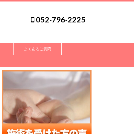
052-796-2225
よくあるご質問