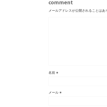
comment
メールアドレスが公開されることはあ
名前
※
メール
※