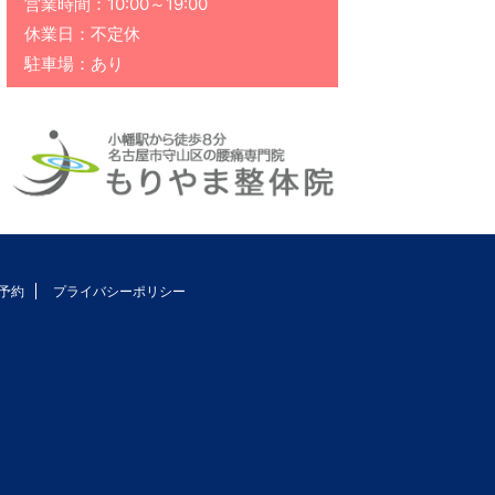
営業時間：10:00～19:00
休業日：不定休
駐車場：あり
予約
プライバシーポリシー