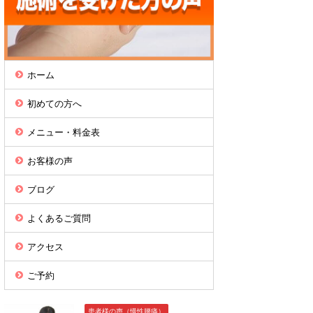
ホーム
初めての方へ
メニュー・料金表
お客様の声
ブログ
よくあるご質問
アクセス
ご予約
患者様の声（慢性腰痛）