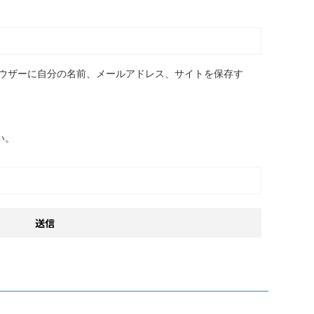
ウザーに自分の名前、メールアドレス、サイトを保存す
い。