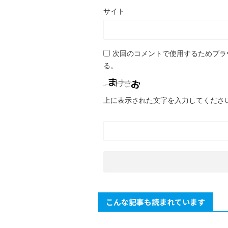
サイト
次回のコメントで使用するためブラ
る。
上に表示された文字を入力してくださ
こんな記事も読まれています