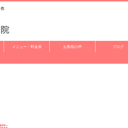
多数
メニュー・料金表
お客様の声
ブログ