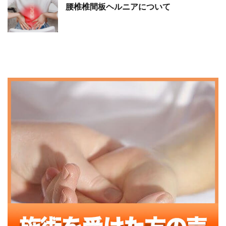
腰椎椎間板ヘルニアについて