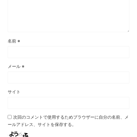
名前
※
メール
※
サイト
次回のコメントで使用するためブラウザーに自分の名前、メ
ールアドレス、サイトを保存する。