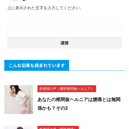
上に表示された文字を入力してください。
こんな記事も読まれています
患者様の声（腰部椎間板ヘルニア）
あなたの椎間板ヘルニアは腰痛とは無関
係かも？その2