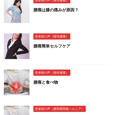
患者様の声（慢性腰痛）
腰痛は膝の痛みが原因？
患者様の声（慢性腰痛）
腰痛簡単セルフケア
患者様の声（慢性腰痛）
腰痛と食べ物
患者様の声（腰部椎間板ヘルニア）