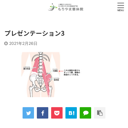
プレゼンテーション3
2021年2月26日