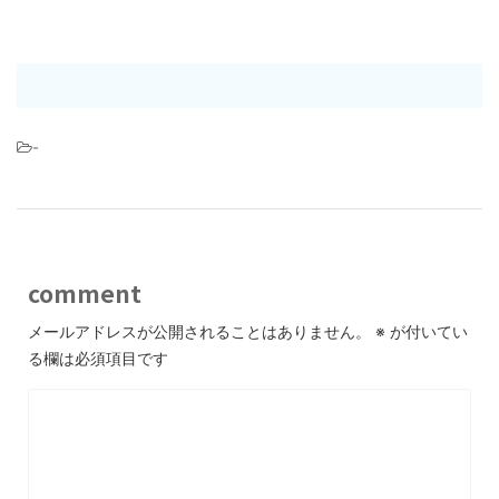
-
comment
メールアドレスが公開されることはありません。
※
が付いてい
る欄は必須項目です