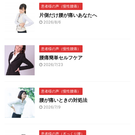
患者様の声（慢性腰痛）
片側だけ腰が痛いあなたへ
2026/8/6
患者様の声（慢性腰痛）
腰痛簡単セルフケア
2026/7/23
患者様の声（慢性腰痛）
腰が痛いときの対処法
2026/7/9
患者様の声（ぎっくり腰）