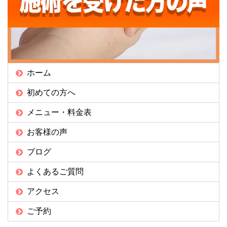
ホーム
初めての方へ
メニュー・料金表
お客様の声
ブログ
よくあるご質問
アクセス
ご予約