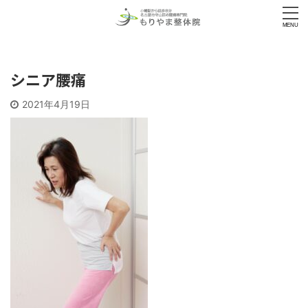
シニア腰痛
2021年4月19日