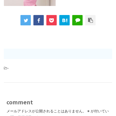
-
comment
メールアドレスが公開されることはありません。
※
が付いてい