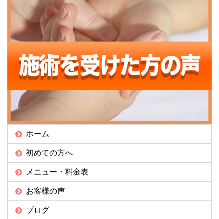
ホーム
初めての方へ
メニュー・料金表
お客様の声
ブログ