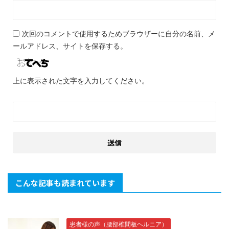
次回のコメントで使用するためブラウザーに自分の名前、メ
ールアドレス、サイトを保存する。
上に表示された文字を入力してください。
こんな記事も読まれています
患者様の声（腰部椎間板ヘルニア）