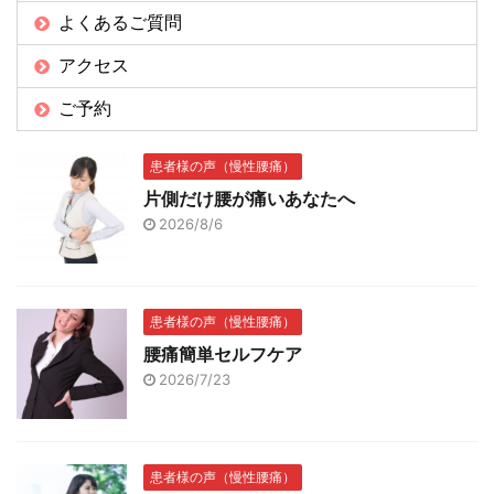
よくあるご質問
アクセス
ご予約
患者様の声（慢性腰痛）
片側だけ腰が痛いあなたへ
2026/8/6
患者様の声（慢性腰痛）
腰痛簡単セルフケア
2026/7/23
患者様の声（慢性腰痛）