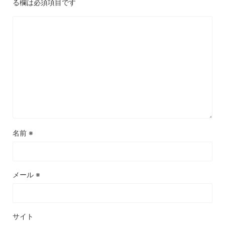
る欄は必須項目です
名前
※
メール
※
サイト