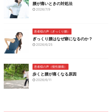
腰が痛いときの対処法
2026/7/9
患者様の声（ぎっくり腰）
ぎっくり腰はなぜ癖になるのか？
2026/6/25
患者様の声（慢性腰痛）
歩くと腰が痛くなる原因
2026/6/11