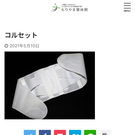
コルセット
2021年5月10日