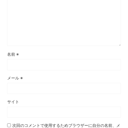
名前
※
メール
※
サイト
次回のコメントで使用するためブラウザーに自分の名前、メ