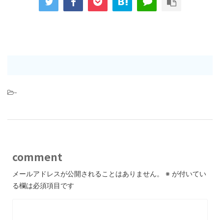
-
comment
メールアドレスが公開されることはありません。
※
が付いてい
る欄は必須項目です