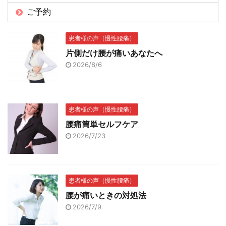
ご予約
患者様の声（慢性腰痛）
片側だけ腰が痛いあなたへ
2026/8/6
患者様の声（慢性腰痛）
腰痛簡単セルフケア
2026/7/23
患者様の声（慢性腰痛）
腰が痛いときの対処法
2026/7/9