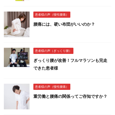
患者様の声（慢性腰痛）
腰痛には、硬い布団がいいのか？
患者様の声（ぎっくり腰）
ぎっくり腰が改善！フルマラソンも完走
できた患者様
患者様の声（慢性腰痛）
重労働と腰痛の関係ってご存知ですか？