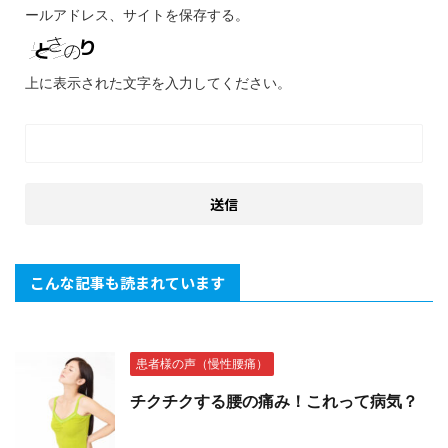
ールアドレス、サイトを保存する。
上に表示された文字を入力してください。
こんな記事も読まれています
患者様の声（慢性腰痛）
チクチクする腰の痛み！これって病気？