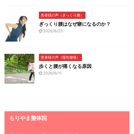
患者様の声（ぎっくり腰）
ぎっくり腰はなぜ癖になるのか？
2026/6/25
患者様の声（慢性腰痛）
歩くと腰が痛くなる原因
2026/6/11
もりやま整体院