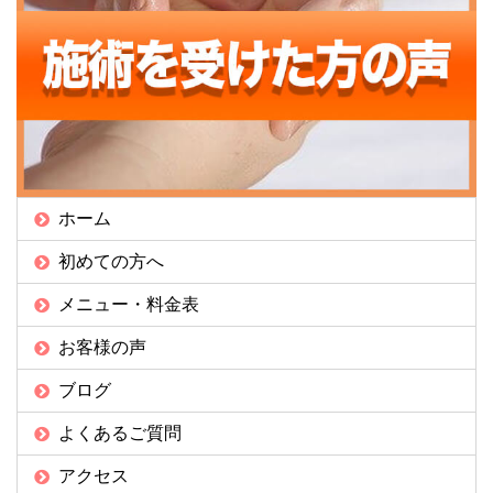
ホーム
初めての方へ
メニュー・料金表
お客様の声
ブログ
よくあるご質問
アクセス