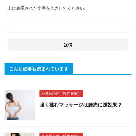
上に表示された文字を入力してください。
こんな記事も読まれています
患者様の声（慢性腰痛）
強く揉むマッサージは腰痛に逆効果？