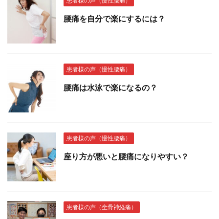
患者様の声（慢性腰痛）
腰痛を自分で楽にするには？
患者様の声（慢性腰痛）
腰痛は水泳で楽になるの？
患者様の声（慢性腰痛）
座り方が悪いと腰痛になりやすい？
患者様の声（坐骨神経痛）