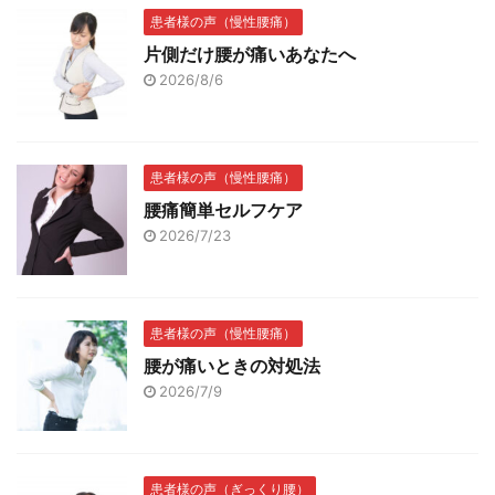
患者様の声（慢性腰痛）
片側だけ腰が痛いあなたへ
2026/8/6
患者様の声（慢性腰痛）
腰痛簡単セルフケア
2026/7/23
患者様の声（慢性腰痛）
腰が痛いときの対処法
2026/7/9
患者様の声（ぎっくり腰）