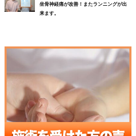
坐骨神経痛が改善！またランニングが出
来ます。