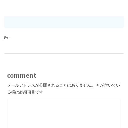
-
comment
メールアドレスが公開されることはありません。
※
が付いてい
る欄は必須項目です