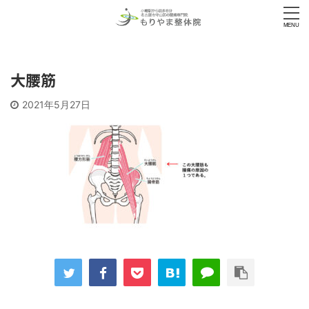
大腰筋
2021年5月27日