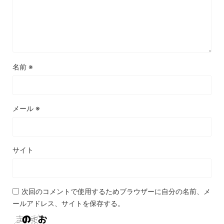
名前
※
メール
※
サイト
次回のコメントで使用するためブラウザーに自分の名前、メ
ールアドレス、サイトを保存する。