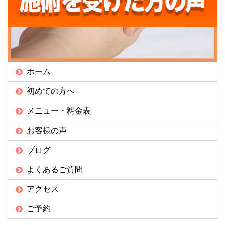
ホーム
初めての方へ
メニュー・料金表
お客様の声
ブログ
よくあるご質問
アクセス
ご予約