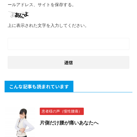
ールアドレス、サイトを保存する。
上に表示された文字を入力してください。
こんな記事も読まれています
患者様の声（慢性腰痛）
片側だけ腰が痛いあなたへ