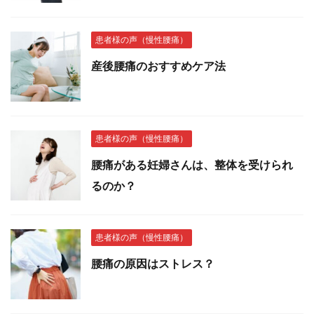
患者様の声（慢性腰痛）
産後腰痛のおすすめケア法
患者様の声（慢性腰痛）
腰痛がある妊婦さんは、整体を受けられ
るのか？
患者様の声（慢性腰痛）
腰痛の原因はストレス？