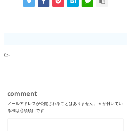
-
comment
メールアドレスが公開されることはありません。
※
が付いてい
る欄は必須項目です