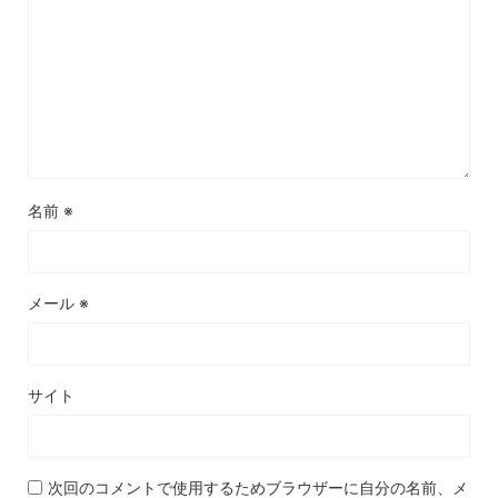
名前
※
メール
※
サイト
次回のコメントで使用するためブラウザーに自分の名前、メ