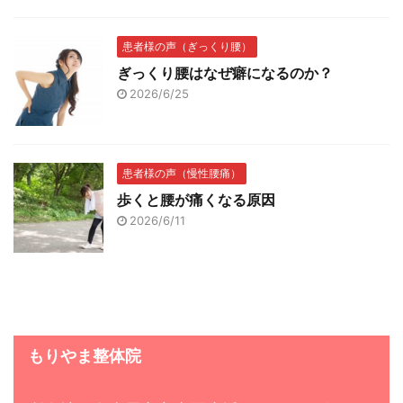
患者様の声（ぎっくり腰）
ぎっくり腰はなぜ癖になるのか？
2026/6/25
患者様の声（慢性腰痛）
歩くと腰が痛くなる原因
2026/6/11
もりやま整体院