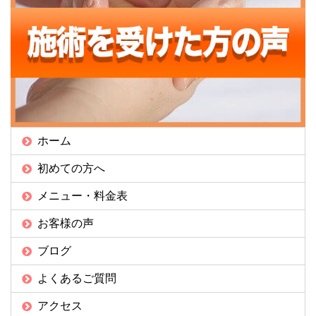
ホーム
初めての方へ
メニュー・料金表
お客様の声
ブログ
よくあるご質問
アクセス