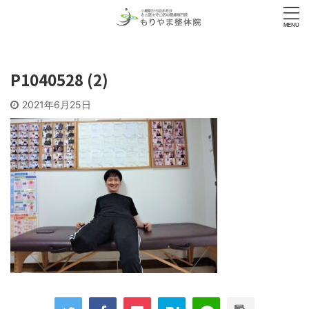
P1040528 (2)
2021年6月25日