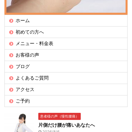
ホーム
初めての方へ
メニュー・料金表
お客様の声
ブログ
よくあるご質問
アクセス
ご予約
患者様の声（慢性腰痛）
片側だけ腰が痛いあなたへ
2026/8/6