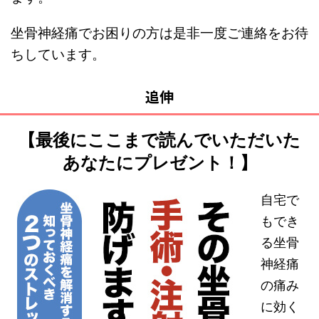
坐骨神経痛でお困りの方は是非一度ご連絡をお待
ちしています。
追伸
【最後にここまで読んでいただいた
あなたにプレゼント！】
自宅で
もでき
る坐骨
神経痛
の痛み
に効く