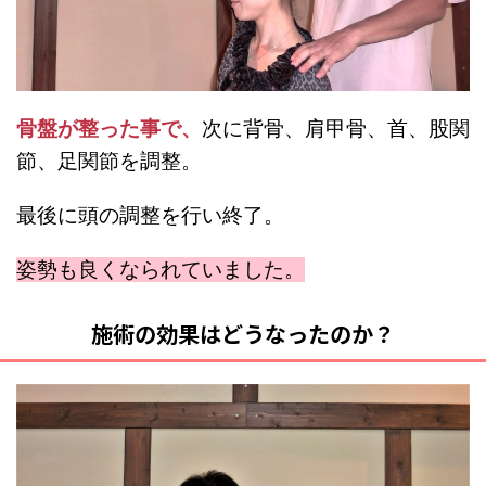
骨盤が整った事で、
次に背骨、肩甲骨、首、股関
節、足関節を調整。
最後に頭の調整を行い終了。
姿勢も良くなられていました。
施術の効果はどうなったのか？