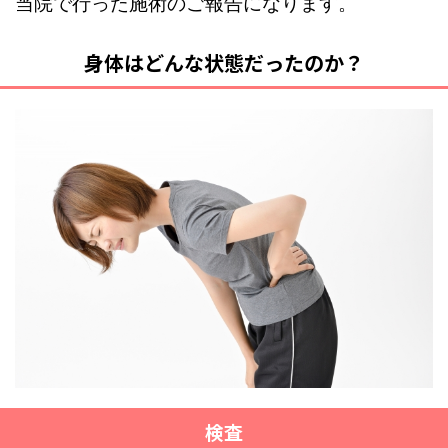
当院で行った施術のご報告になります。
身体はどんな状態だったのか？
検査