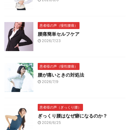
患者様の声（慢性腰痛）
腰痛簡単セルフケア
2026/7/23
患者様の声（慢性腰痛）
腰が痛いときの対処法
2026/7/9
患者様の声（ぎっくり腰）
ぎっくり腰はなぜ癖になるのか？
2026/6/25