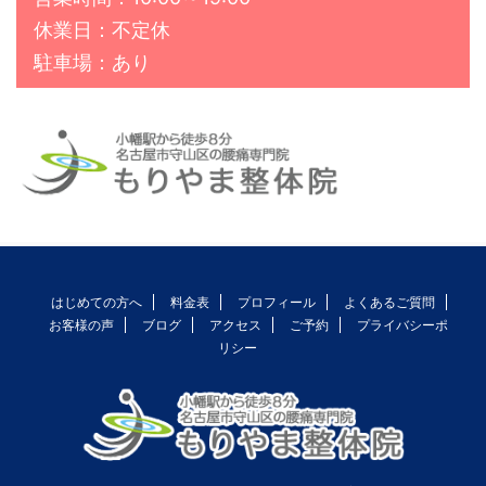
休業日：不定休
駐車場：あり
はじめての方へ
料金表
プロフィール
よくあるご質問
お客様の声
ブログ
アクセス
ご予約
プライバシーポ
リシー