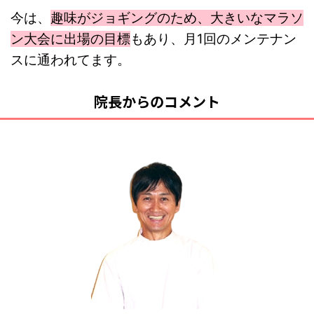
今は、
趣味がジョギングのため、大きいなマラソ
ン大会に出場の目標
もあり、月1回のメンテナン
スに通われてます。
院長からのコメント