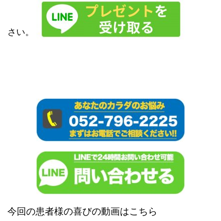
さい。
今回の患者様の喜びの動画はこちら