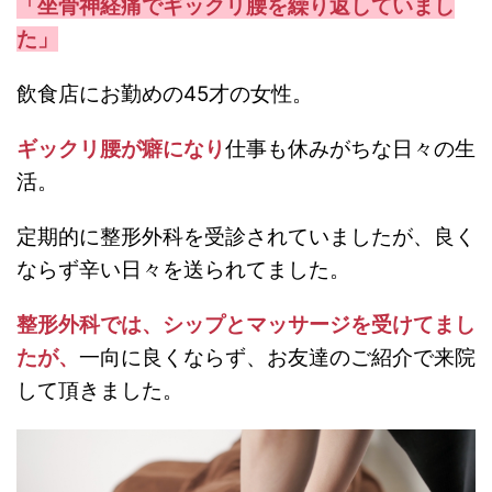
「坐骨神経痛でギックリ腰を繰り返していまし
た」
飲食店にお勤めの45才の女性。
ギックリ腰が癖になり
仕事も休みがちな日々の生
活。
定期的に整形外科を受診されていましたが、良く
ならず辛い日々を送られてました。
整形外科では、シップとマッサージを受けてまし
たが、
一向に良くならず、お友達のご紹介で来院
して頂きました。