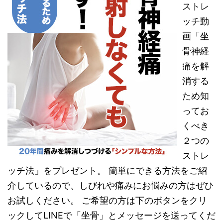
ストレ
ッチ動
画「坐
骨神経
痛を解
消する
ため知
ってお
くべき
２つの
ストレ
ッチ法」をプレゼント。 簡単にできる方法をご紹
介しているので、しびれや痛みにお悩みの方はぜひ
お試しください。 ご希望の方は下のボタンをクリ
ックしてLINEで「坐骨」とメッセージを送ってくだ