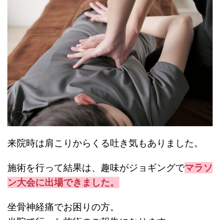
来院時は肩こりからくる吐き気もありました。
施術を行って結果は、趣味がジョギングで
マラソ
ン大会に出場できました。
坐骨神経痛でお困りの方。