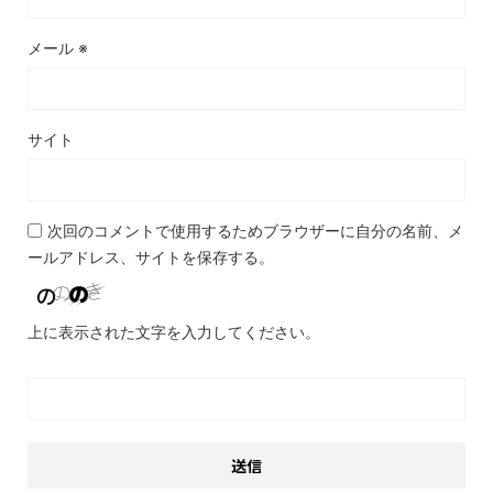
メール
※
サイト
次回のコメントで使用するためブラウザーに自分の名前、メ
ールアドレス、サイトを保存する。
上に表示された文字を入力してください。