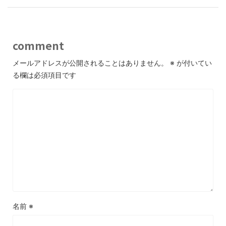
comment
メールアドレスが公開されることはありません。
※
が付いてい
る欄は必須項目です
名前
※