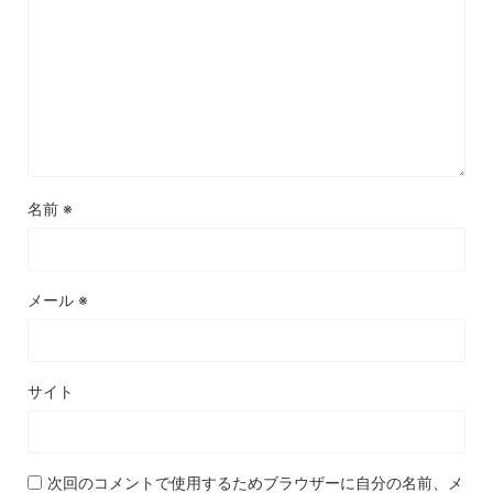
名前
※
メール
※
サイト
次回のコメントで使用するためブラウザーに自分の名前、メ