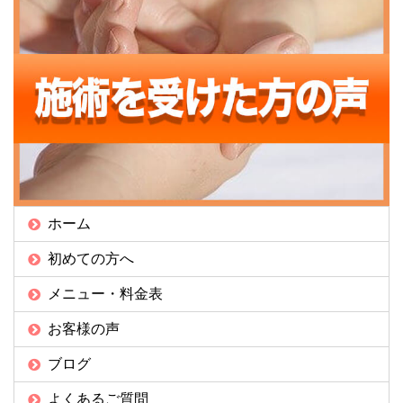
ホーム
初めての方へ
メニュー・料金表
お客様の声
ブログ
よくあるご質問