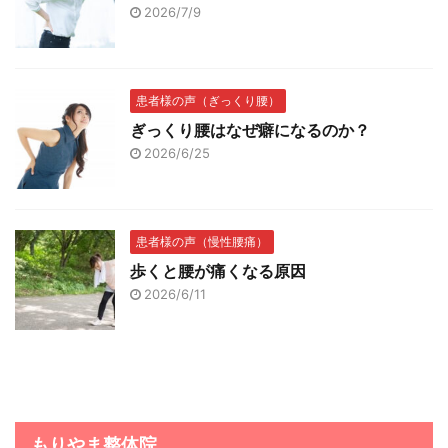
2026/7/9
患者様の声（ぎっくり腰）
ぎっくり腰はなぜ癖になるのか？
2026/6/25
患者様の声（慢性腰痛）
歩くと腰が痛くなる原因
2026/6/11
もりやま整体院