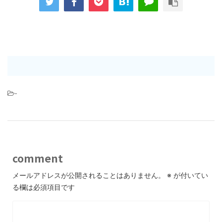
-
comment
メールアドレスが公開されることはありません。
※
が付いてい
る欄は必須項目です