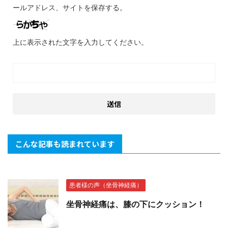
ールアドレス、サイトを保存する。
上に表示された文字を入力してください。
こんな記事も読まれています
患者様の声（坐骨神経痛）
坐骨神経痛は、膝の下にクッション！