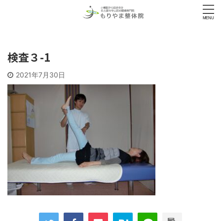
検査３-1
2021年7月30日