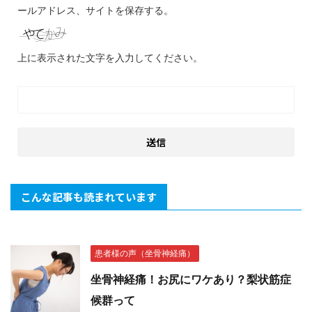
ールアドレス、サイトを保存する。
上に表示された文字を入力してください。
こんな記事も読まれています
患者様の声（坐骨神経痛）
坐骨神経痛！お尻にワケあり？梨状筋症
候群って