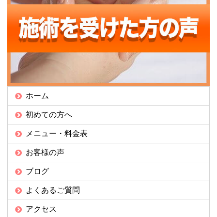
ホーム
初めての方へ
メニュー・料金表
お客様の声
ブログ
よくあるご質問
アクセス