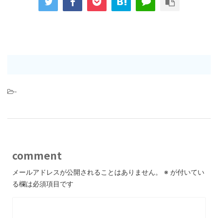
-
comment
メールアドレスが公開されることはありません。
※
が付いてい
る欄は必須項目です