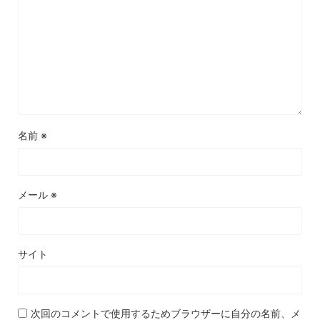
名前
※
メール
※
サイト
次回のコメントで使用するためブラウザーに自分の名前、メ