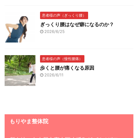
患者様の声（ぎっくり腰）
ぎっくり腰はなぜ癖になるのか？
2026/6/25
患者様の声（慢性腰痛）
歩くと腰が痛くなる原因
2026/6/11
もりやま整体院