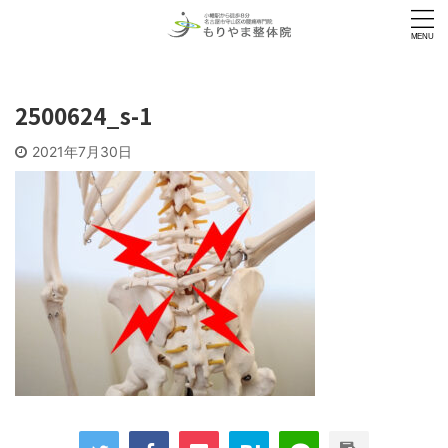
2500624_s-1
2021年7月30日