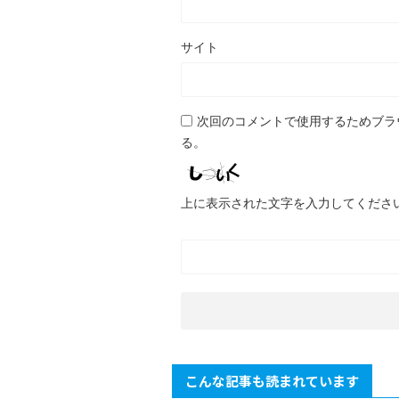
サイト
次回のコメントで使用するためブラ
る。
上に表示された文字を入力してくださ
こんな記事も読まれています