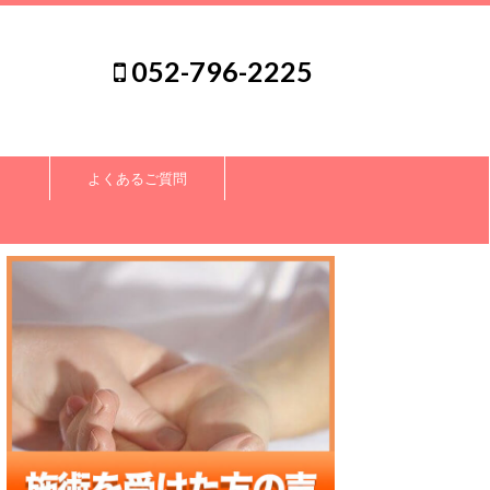
052-796-2225
よくあるご質問