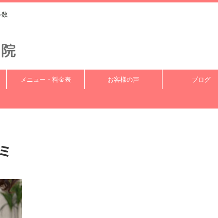
多数
メニュー・料金表
お客様の声
ブログ
スミ