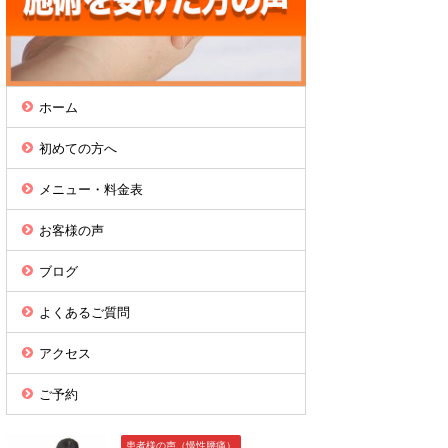
ホーム
初めての方へ
メニュー・料金表
お客様の声
ブログ
よくあるご質問
アクセス
ご予約
患者様の声（慢性腰痛）