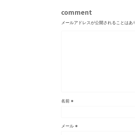
comment
メールアドレスが公開されることはあ
名前
※
メール
※