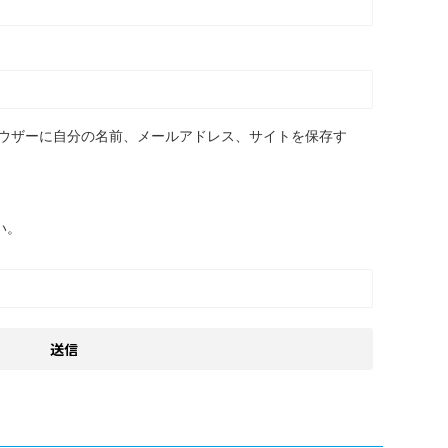
ウザーに自分の名前、メールアドレス、サイトを保存す
い。