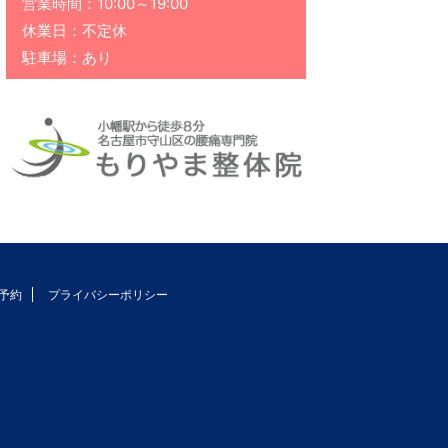
営業時間：10:00～19:00
休業日：不定休
駐車場：あり
予約
プライバシーポリシー