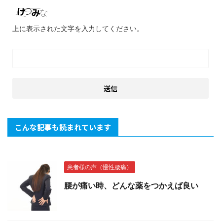
上に表示された文字を入力してください。
こんな記事も読まれています
患者様の声（慢性腰痛）
腰が痛い時、どんな薬をつかえば良い