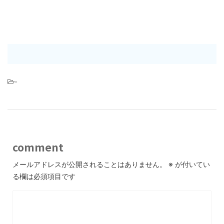
-
comment
メールアドレスが公開されることはありません。
※
が付いてい
る欄は必須項目です