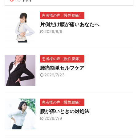
患者様の声（慢性腰痛）
片側だけ腰が痛いあなたへ
2026/8/6
患者様の声（慢性腰痛）
腰痛簡単セルフケア
2026/7/23
患者様の声（慢性腰痛）
腰が痛いときの対処法
2026/7/9