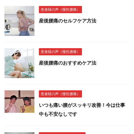
患者様の声（慢性腰痛）
産後腰痛のセルフケア方法
患者様の声（慢性腰痛）
産後腰痛のおすすめケア法
患者様の声（慢性腰痛）
いつも痛い腰がスッキリ改善！今は仕事
中も不安なしです