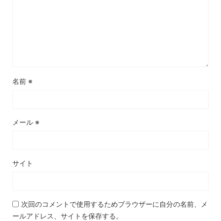
名前
※
メール
※
サイト
次回のコメントで使用するためブラウザーに自分の名前、メ
ールアドレス、サイトを保存する。