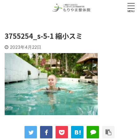
3755254_s-5-1 縮小スミ
2023年4月22日