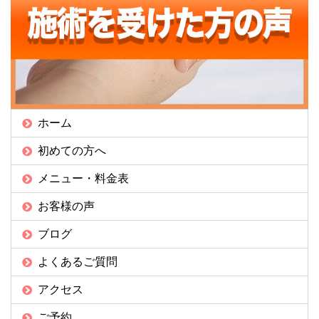
ホーム
初めての方へ
メニュー・料金表
お客様の声
ブログ
よくあるご質問
アクセス
ご予約