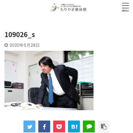
109026_s
2020年5月28日