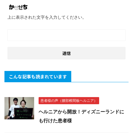
上に表示された文字を入力してください。
こんな記事も読まれています
患者様の声（腰部椎間板ヘルニア）
ヘルニアから開放！ディズニーランドに
も行けた患者様