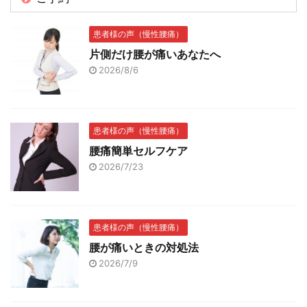
患者様の声（慢性腰痛）
片側だけ腰が痛いあなたへ
2026/8/6
患者様の声（慢性腰痛）
腰痛簡単セルフケア
2026/7/23
患者様の声（慢性腰痛）
腰が痛いときの対処法
2026/7/9