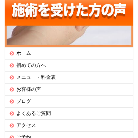
ホーム
初めての方へ
メニュー・料金表
お客様の声
ブログ
よくあるご質問
アクセス
ご予約