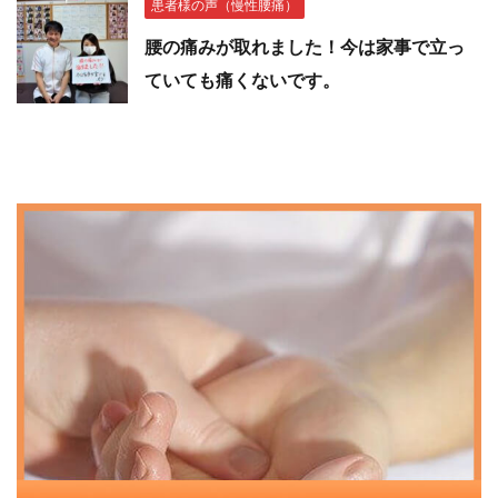
患者様の声（慢性腰痛）
腰の痛みが取れました！今は家事で立っ
ていても痛くないです。