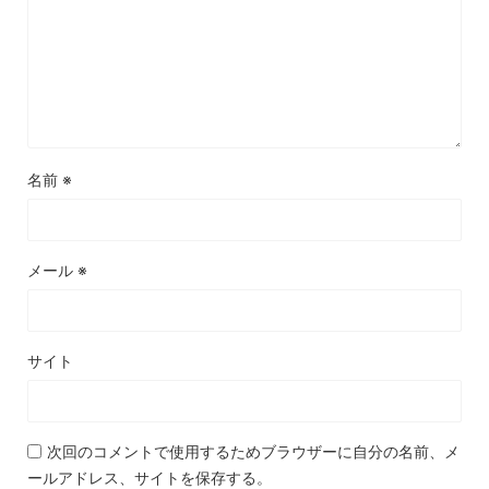
名前
※
メール
※
サイト
次回のコメントで使用するためブラウザーに自分の名前、メ
ールアドレス、サイトを保存する。