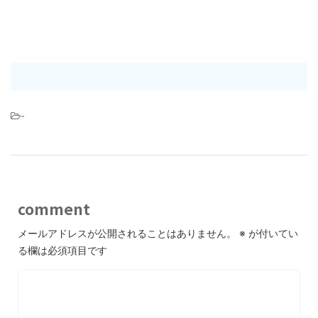
-
comment
メールアドレスが公開されることはありません。
※
が付いてい
る欄は必須項目です