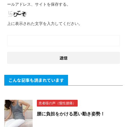
ールアドレス、サイトを保存する。
上に表示された文字を入力してください。
こんな記事も読まれています
患者様の声（慢性腰痛）
腰に負担をかける悪い動き姿勢！