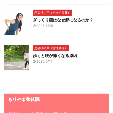
患者様の声（ぎっくり腰）
ぎっくり腰はなぜ癖になるのか？
2026/6/25
患者様の声（慢性腰痛）
歩くと腰が痛くなる原因
2026/6/11
もりやま整体院