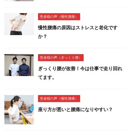
患者様の声（慢性腰痛）
慢性腰痛の原因はストレスと老化です
か？
患者様の声（ぎっくり腰）
ぎっくり腰が改善！今は仕事で走り回れ
てます。
患者様の声（慢性腰痛）
座り方が悪いと腰痛になりやすい？