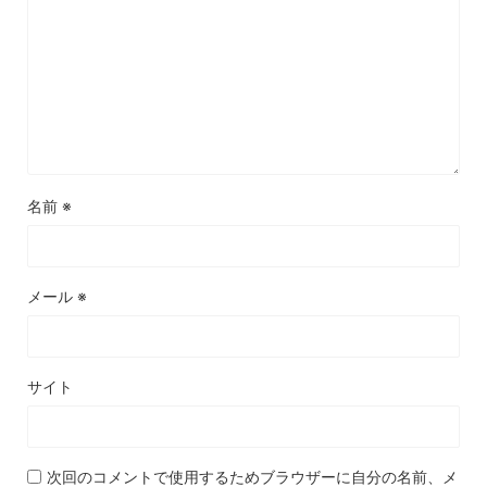
名前
※
メール
※
サイト
次回のコメントで使用するためブラウザーに自分の名前、メ