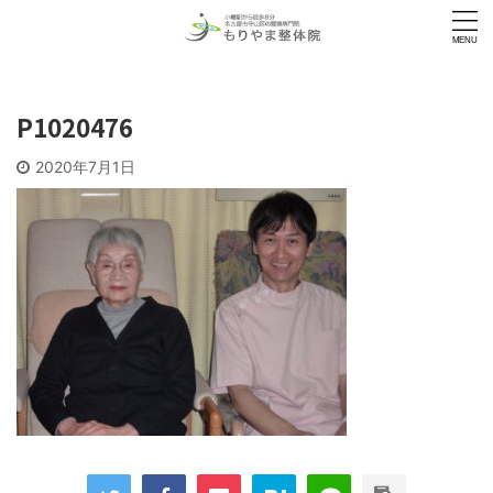
P1020476
2020年7月1日