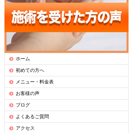
ホーム
初めての方へ
メニュー・料金表
お客様の声
ブログ
よくあるご質問
アクセス