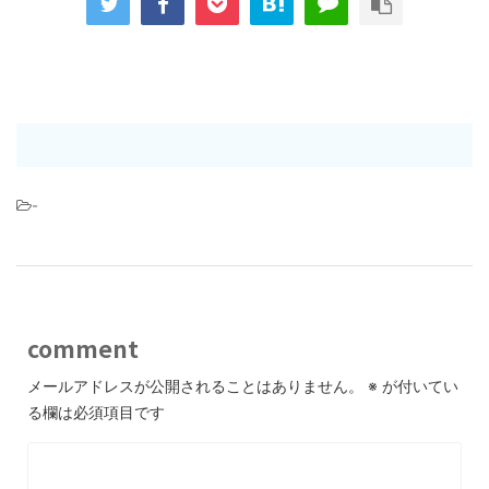
-
comment
メールアドレスが公開されることはありません。
※
が付いてい
る欄は必須項目です