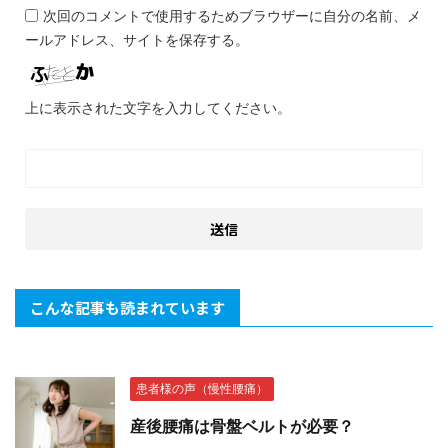
次回のコメントで使用するためブラウザーに自分の名前、メ
ールアドレス、サイトを保存する。
上に表示された文字を入力してください。
こんな記事も読まれています
患者様の声（慢性腰痛）
産後腰痛は骨盤ベルトが必要？