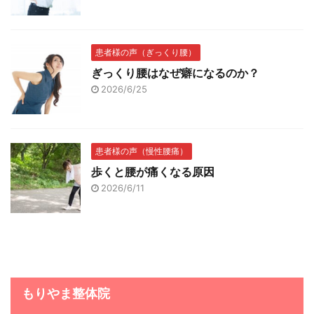
患者様の声（ぎっくり腰）
ぎっくり腰はなぜ癖になるのか？
2026/6/25
患者様の声（慢性腰痛）
歩くと腰が痛くなる原因
2026/6/11
もりやま整体院