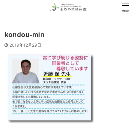
kondou-min
2019年12月29日