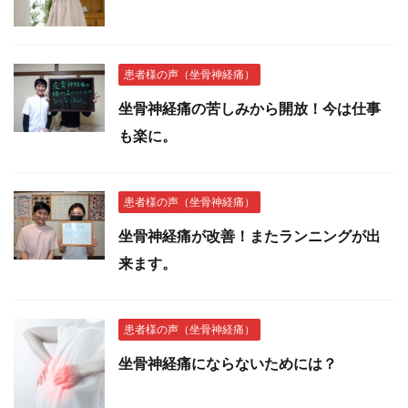
患者様の声（坐骨神経痛）
坐骨神経痛の苦しみから開放！今は仕事
も楽に。
患者様の声（坐骨神経痛）
坐骨神経痛が改善！またランニングが出
来ます。
患者様の声（坐骨神経痛）
坐骨神経痛にならないためには？