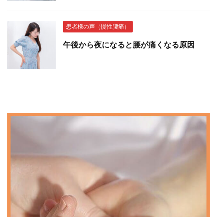
患者様の声（慢性腰痛）
午後から夜になると腰が痛くなる原因