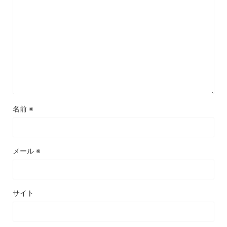
名前
※
メール
※
サイト