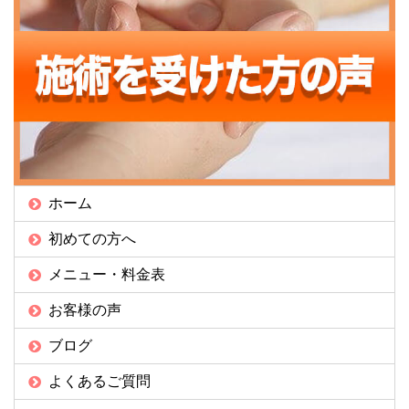
ホーム
初めての方へ
メニュー・料金表
お客様の声
ブログ
よくあるご質問