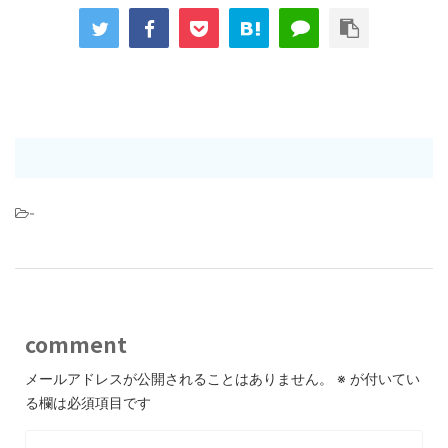
-
comment
メールアドレスが公開されることはありません。
※
が付いてい
る欄は必須項目です