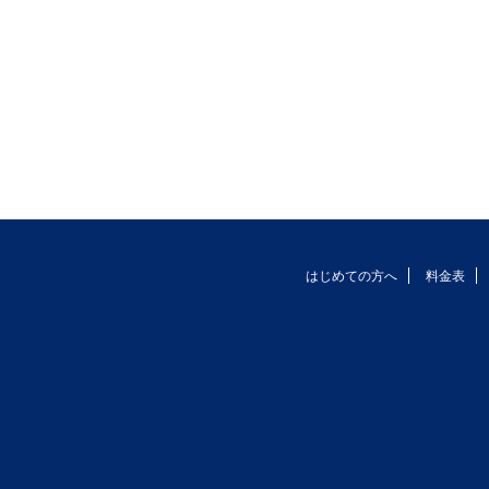
はじめての方へ
料金表