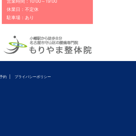
営業時間：10:00～19:00
休業日：不定休
駐車場：あり
予約
プライバシーポリシー