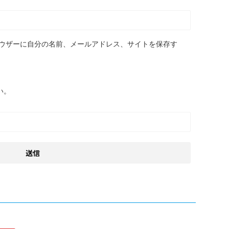
ウザーに自分の名前、メールアドレス、サイトを保存す
い。