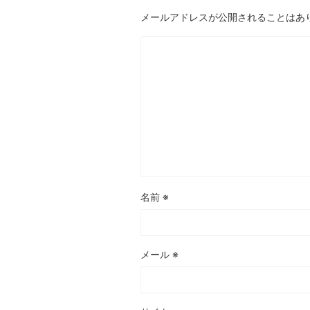
メールアドレスが公開されることはあ
名前
※
メール
※