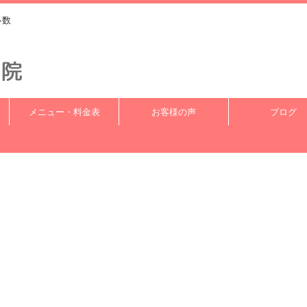
多数
メニュー・料金表
お客様の声
ブログ