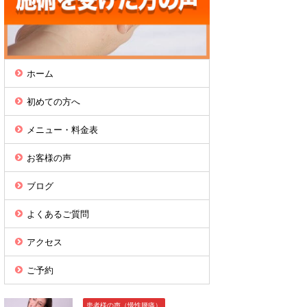
ホーム
初めての方へ
メニュー・料金表
お客様の声
ブログ
よくあるご質問
アクセス
ご予約
患者様の声（慢性腰痛）