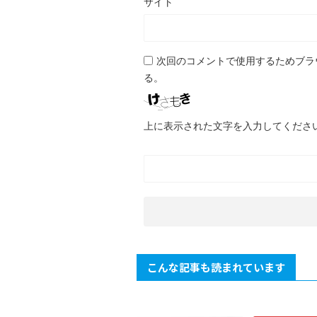
サイト
次回のコメントで使用するためブラ
る。
上に表示された文字を入力してくださ
こんな記事も読まれています