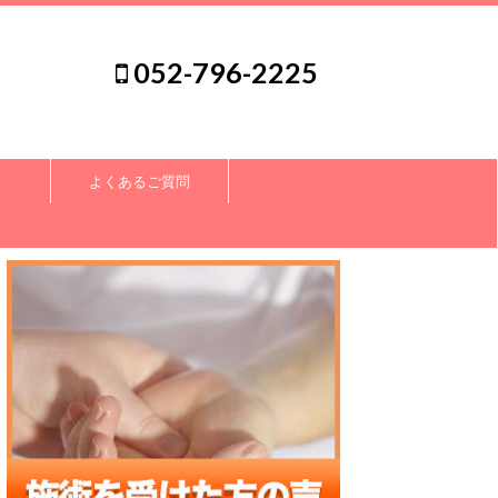
052-796-2225
よくあるご質問