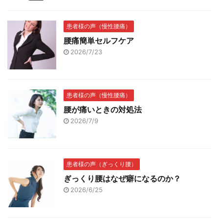
患者様の声（慢性腰痛）
腰痛簡単セルフケア
2026/7/23
患者様の声（慢性腰痛）
腰が痛いときの対処法
2026/7/9
患者様の声（ぎっくり腰）
ぎっくり腰はなぜ癖になるのか？
2026/6/25