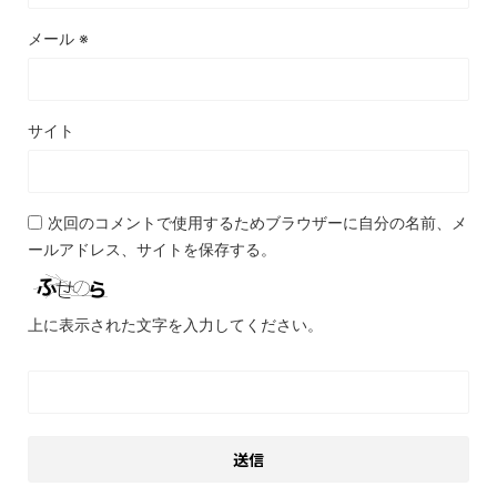
メール
※
サイト
次回のコメントで使用するためブラウザーに自分の名前、メ
ールアドレス、サイトを保存する。
上に表示された文字を入力してください。