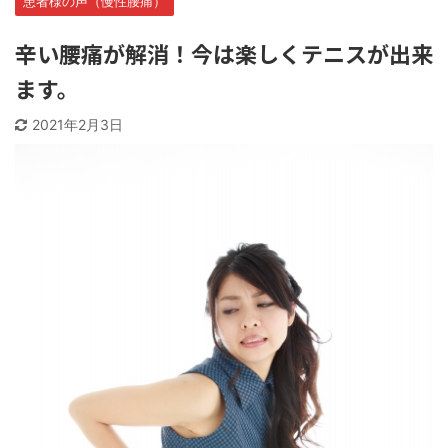
患者様の声（慢性腰痛）
辛い腰痛が解消！今は楽しくテニスが出来
ます。
2021年2月3日