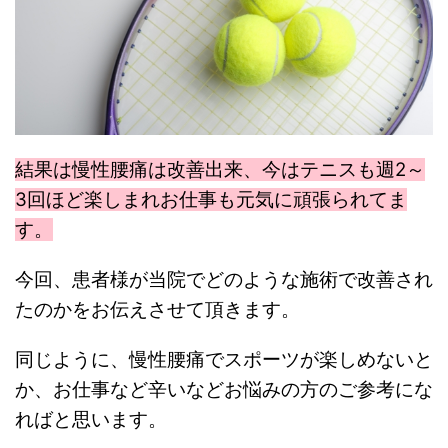
結果は慢性腰痛は改善出来、今はテニスも週2～
3回ほど楽しまれお仕事も元気に頑張られてま
す。
今回、患者様が当院でどのような施術で改善され
たのかをお伝えさせて頂きます。
同じように、慢性腰痛でスポーツが楽しめないと
か、お仕事など辛いなどお悩みの方のご参考にな
ればと思います。