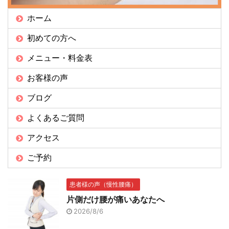
ホーム
初めての方へ
メニュー・料金表
お客様の声
ブログ
よくあるご質問
アクセス
ご予約
患者様の声（慢性腰痛）
片側だけ腰が痛いあなたへ
2026/8/6