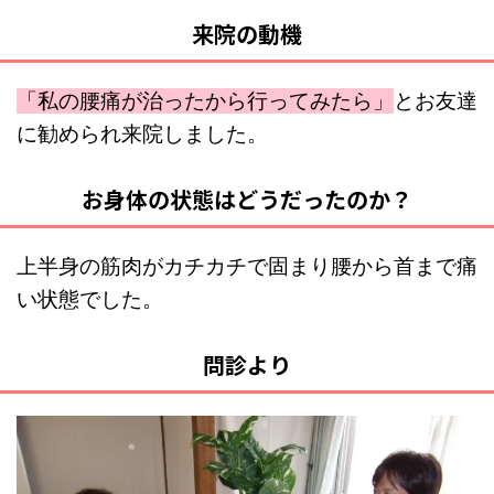
来院の動機
「私の腰痛が治ったから行ってみたら」
とお友達
に勧められ来院しました。
お身体の状態はどうだったのか？
上半身の筋肉がカチカチで固まり腰から首まで痛
い状態でした。
問診より