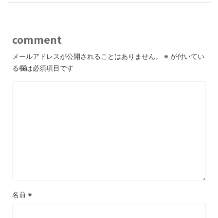
comment
メールアドレスが公開されることはありません。
※
が付いてい
る欄は必須項目です
名前
※