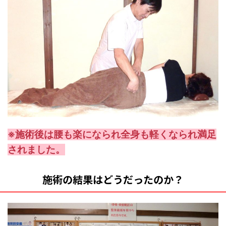
※施術後は腰も楽になられ全身も軽くなられ満足
されました。
施術の結果はどうだったのか？