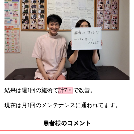
結果は週1回の施術で
計7回
で改善。
現在は月1回のメンテナンスに通われてます。
患者様のコメント