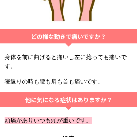
どの様な動きで痛いですか？
身体を前に曲げると痛いし左に捻っても痛いで
す。
寝返りの時も腰も肩も首も痛いです。
他に気になる症状はありますか？
頭痛がありいつも頭が重いです。