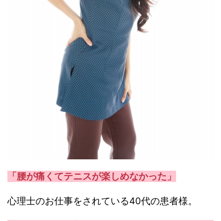
「腰が痛くてテニスが楽しめなかった」
心理士のお仕事をされている40代の患者様。