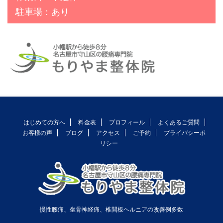
駐車場：あり
はじめての方へ
料金表
プロフィール
よくあるご質問
お客様の声
ブログ
アクセス
ご予約
プライバシーポ
リシー
慢性腰痛、坐骨神経痛、椎間板ヘルニアの改善例多数