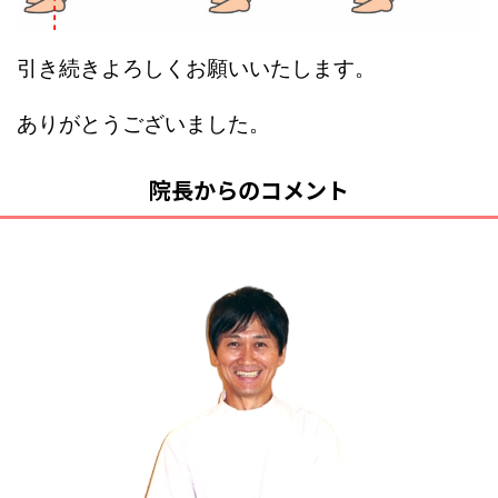
引き続きよろしくお願いいたします。
ありがとうございました。
院長からのコメント