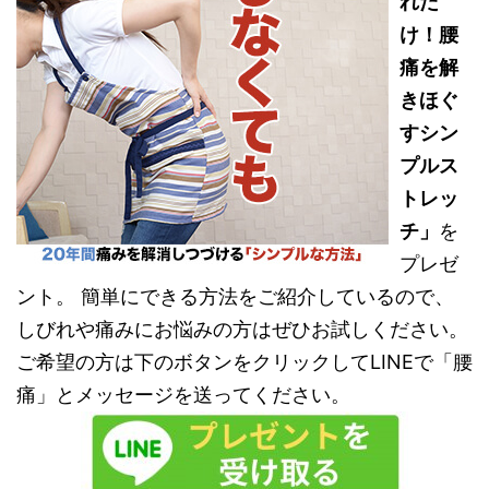
れだ
け！腰
痛を解
きほぐ
すシン
プルス
トレッ
チ」
を
プレゼ
ント。 簡単にできる方法をご紹介しているので、
しびれや痛みにお悩みの方はぜひお試しください。
ご希望の方は下のボタンをクリックしてLINEで「腰
痛」とメッセージを送ってください。