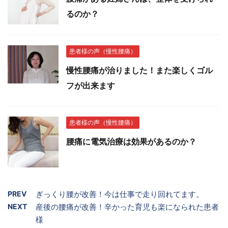
るのか？
患者様の声（慢性腰痛）
慢性腰痛が治りました！また楽しくゴル
フが出来ます
患者様の声（慢性腰痛）
腰痛に電気治療は効果があるのか？
PREV
ぎっくり腰が改善！今は仕事で走り回れてます。
NEXT
産後の腰痛が改善！辛かった育児も楽になられた患者
様