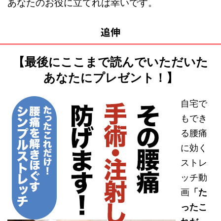
あなたのお役に立てれば幸いです。
追伸
【最後にここまで読んでいただいた
あなたにプレゼント！】
自宅で
もでき
る腰痛
に効く
ストレ
ッチ動
画
「た
ったこ