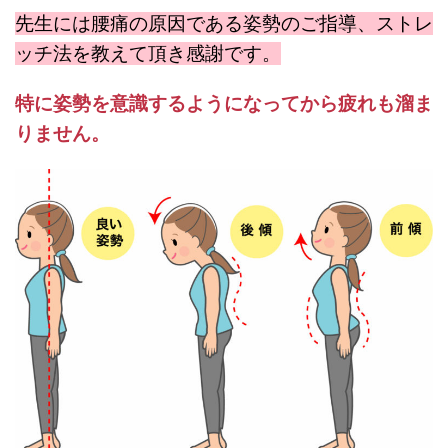
先生には腰痛の原因である姿勢のご指導、ストレ
ッチ法を教えて頂き感謝です。
特に姿勢を意識するようになってから疲れも溜ま
りません。