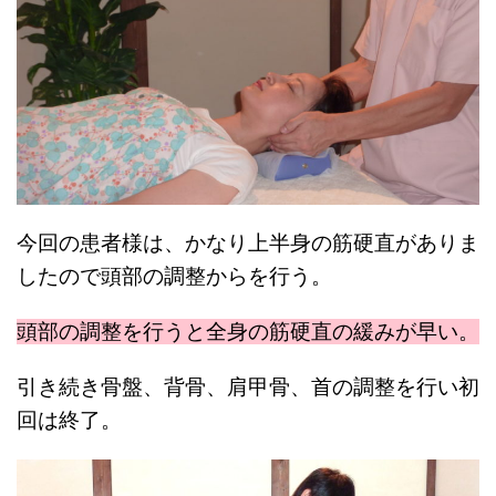
今回の患者様は、かなり上半身の筋硬直がありま
したので頭部の調整からを行う。
頭部の調整を行うと全身の筋硬直の緩みが早い。
引き続き骨盤、背骨、肩甲骨、首の調整を行い初
回は終了。