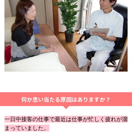
何か思い当たる原因はありますか？
一日中接客の仕事で最近は仕事が忙しく疲れが溜
まっていました。