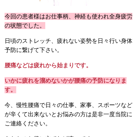
今回の患者様はお仕事柄、神経も使われ全身疲労
の状態でした。
日頃のストレッチ、疲れない姿勢を日々行い身体
予防に繋げて下さい。
腰痛などは疲れから始まりです。
いかに疲れを溜めないかが腰痛の予防になりま
す。
今、慢性腰痛で日々の仕事、家事、スポーツなど
が辛くて出来ないとお悩みの方は是非一度当院に
ご連絡ください。