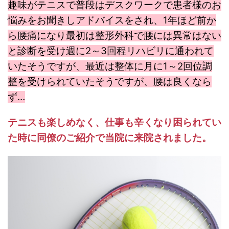
趣味がテニスで普段はデスクワークで患者様のお
悩みをお聞きしアドバイスをされ、1年ほど前か
ら腰痛になり最初は整形外科で腰には異常はない
と診断を受け週に2～3回程リハビリに通われて
いたそうですが、最近は整体に月に1～2回位調
整を受けられていたそうですが、腰は良くなら
ず…
テニスも楽しめなく、仕事も辛くなり困られてい
た時に同僚のご紹介で当院に来院されました。