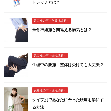
トレッチとは？
患者様の声（坐骨神経痛）
坐骨神経痛と間違える病気とは？
患者様の声（慢性腰痛）
生理中の腰痛！整体は受けても大丈夫？
患者様の声（慢性腰痛）
タイプ別であなたに合った腰痛を楽にす
る方法