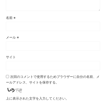
名前
※
メール
※
サイト
次回のコメントで使用するためブラウザーに自分の名前、メ
ールアドレス、サイトを保存する。
上に表示された文字を入力してください。