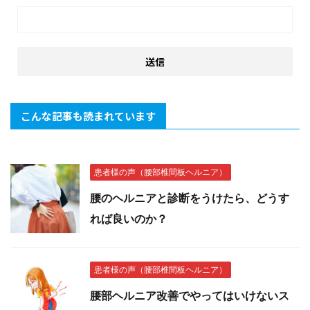
こんな記事も読まれています
患者様の声（腰部椎間板ヘルニア）
腰のヘルニアと診断をうけたら、どうす
れば良いのか？
患者様の声（腰部椎間板ヘルニア）
腰部ヘルニア改善でやってはいけないス