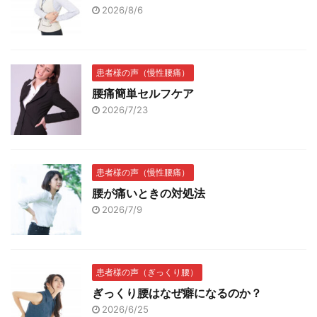
2026/8/6
患者様の声（慢性腰痛）
腰痛簡単セルフケア
2026/7/23
患者様の声（慢性腰痛）
腰が痛いときの対処法
2026/7/9
患者様の声（ぎっくり腰）
ぎっくり腰はなぜ癖になるのか？
2026/6/25