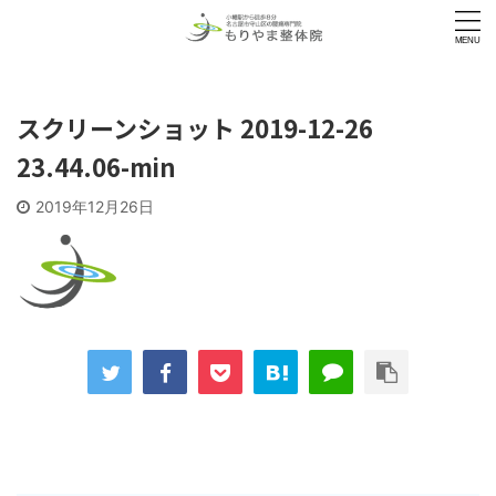
スクリーンショット 2019-12-26
23.44.06-min
2019年12月26日