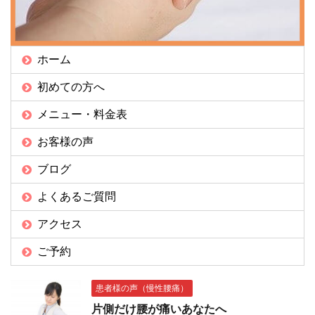
ホーム
初めての方へ
メニュー・料金表
お客様の声
ブログ
よくあるご質問
アクセス
ご予約
患者様の声（慢性腰痛）
片側だけ腰が痛いあなたへ