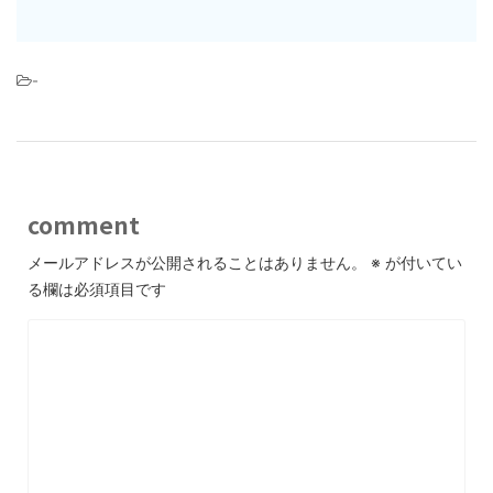
-
comment
メールアドレスが公開されることはありません。
※
が付いてい
る欄は必須項目です