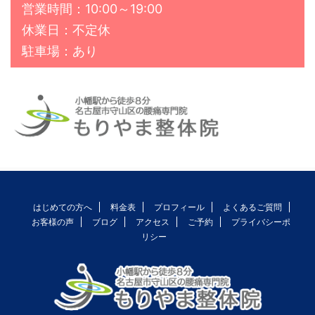
営業時間：10:00～19:00
休業日：不定休
駐車場：あり
はじめての方へ
料金表
プロフィール
よくあるご質問
お客様の声
ブログ
アクセス
ご予約
プライバシーポ
リシー