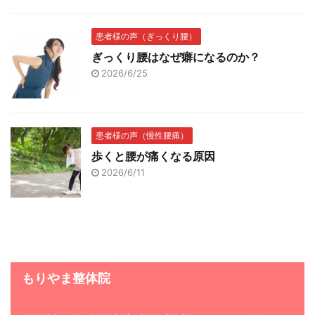
患者様の声（ぎっくり腰）
ぎっくり腰はなぜ癖になるのか？
2026/6/25
患者様の声（慢性腰痛）
歩くと腰が痛くなる原因
2026/6/11
もりやま整体院