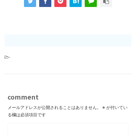
-
comment
メールアドレスが公開されることはありません。
※
が付いてい
る欄は必須項目です