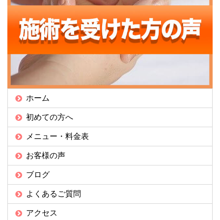
ホーム
初めての方へ
メニュー・料金表
お客様の声
ブログ
よくあるご質問
アクセス