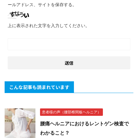
ールアドレス、サイトを保存する。
上に表示された文字を入力してください。
こんな記事も読まれています
患者様の声（腰部椎間板ヘルニア）
腰痛ヘルニアにおけるレントゲン検査で
わかること？