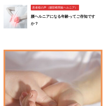
患者様の声（腰部椎間板ヘルニア）
腰ヘルニアになる年齢ってご存知です
か？