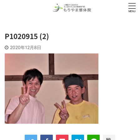
P1020915 (2)
2020年12月8日