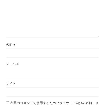
名前
※
メール
※
サイト
次回のコメントで使用するためブラウザーに自分の名前、メ