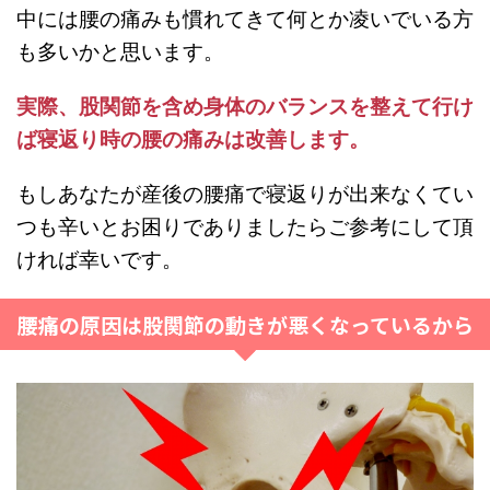
中には腰の痛みも慣れてきて何とか凌いでいる方
も多いかと思います。
実際、股関節を含め身体のバランスを整えて行け
ば寝返り時の腰の痛みは改善します。
もしあなたが産後の腰痛で寝返りが出来なくてい
つも辛いとお困りでありましたらご参考にして頂
ければ幸いです。
腰痛の原因は股関節の動きが悪くなっているから