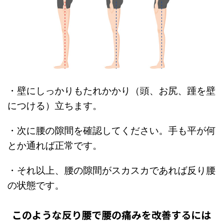
・壁にしっかりもたれかかり（頭、お尻、踵を壁
につける）立ちます。
・次に腰の隙間を確認してください。手も平が何
とか通れば正常です。
・それ以上、腰の隙間がスカスカであれば反り腰
の状態です。
このような反り腰で腰の痛みを改善するには