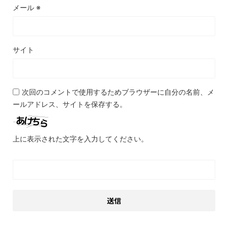
メール
※
サイト
次回のコメントで使用するためブラウザーに自分の名前、メ
ールアドレス、サイトを保存する。
上に表示された文字を入力してください。