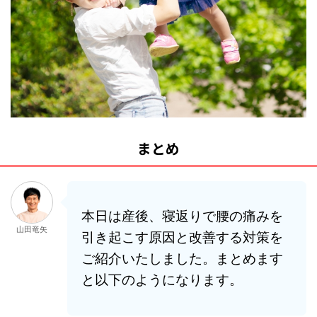
まとめ
本日は産後、寝返りで腰の痛みを
山田竜矢
引き起こす原因と改善する対策を
ご紹介いたしました。まとめます
と以下のようになります。