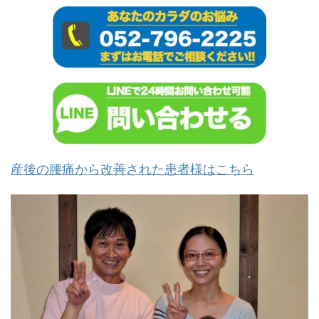
産後の腰痛から改善された患者様はこちら