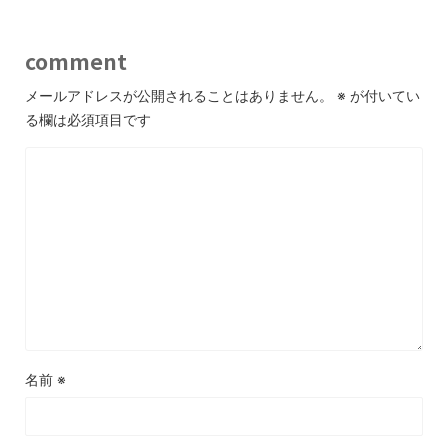
comment
メールアドレスが公開されることはありません。
※
が付いてい
る欄は必須項目です
名前
※