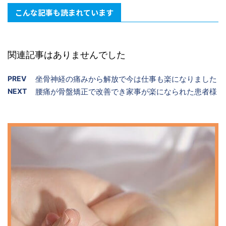
こんな記事も読まれています
関連記事はありませんでした
PREV
坐骨神経の痛みから解放で今は仕事も楽になりました
NEXT
腰痛が骨盤矯正で改善でき家事が楽になられた患者様