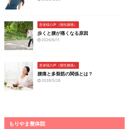
患者様の声（慢性腰痛）
歩くと腰が痛くなる原因
2026/6/11
患者様の声（慢性腰痛）
腰痛と多裂筋の関係とは？
2026/5/28
もりやま整体院