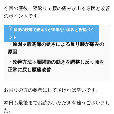
今回の産後、寝返りで腰の痛みが出る原因と改善
のポイントです。
産後の腰痛で寝返りが出来ない原因と改善ポイ
ント
・原因→股関節の硬さによる反り腰が痛みの
原因
・改善方法→股関節の動きを調整し反り腰を
正常に戻し腰痛改善
お困りの方の参考にして頂ければ幸いです。
本日も最後までお読みいただき有難うございまし
た。