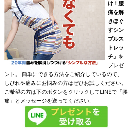
け！腰
痛を解
きほぐ
すシン
プルス
トレッ
チ」
を
プレゼ
ント。 簡単にできる方法をご紹介しているので、
しびれや痛みにお悩みの方はぜひお試しください。
ご希望の方は下のボタンをクリックしてLINEで「腰
痛」とメッセージを送ってください。