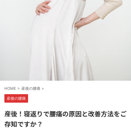
HOME
>
産後の腰痛
>
産後の腰痛
産後！寝返りで腰痛の原因と改善方法をご
存知ですか？