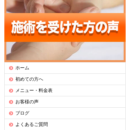
ホーム
初めての方へ
メニュー・料金表
お客様の声
ブログ
よくあるご質問