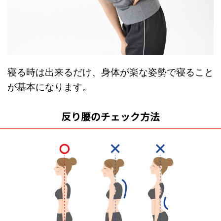
寝る時は出来るだけ、身体が楽な姿勢で寝ること
が基本になります。
反り腰のチェック方法