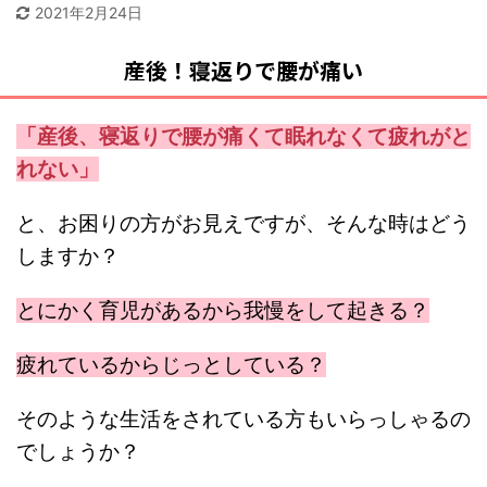
2021年2月24日
産後！寝返りで腰が痛い
「産後、寝返りで腰が痛くて眠れなくて疲れがと
れない」
と、お困りの方がお見えですが、そんな時はどう
しますか？
とにかく育児があるから我慢をして起きる？
疲れているからじっとしている？
そのような生活をされている方もいらっしゃるの
でしょうか？