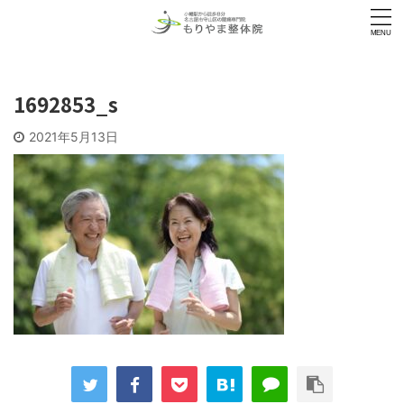
1692853_s
2021年5月13日