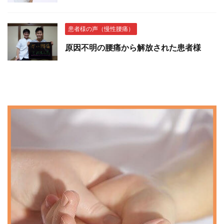
患者様の声（慢性腰痛）
原因不明の腰痛から解放された患者様