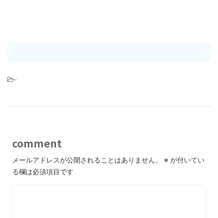
-
comment
メールアドレスが公開されることはありません。
※
が付いてい
る欄は必須項目です