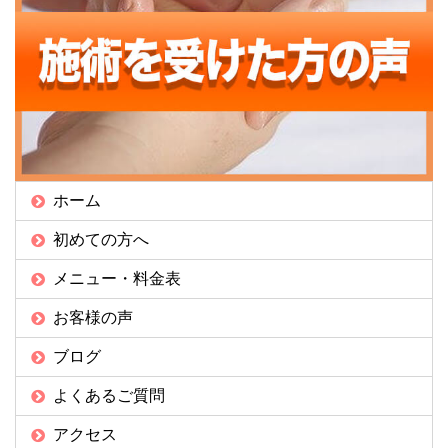
ホーム
初めての方へ
メニュー・料金表
お客様の声
ブログ
よくあるご質問
アクセス