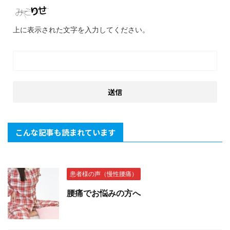
上に表示された文字を入力してください。
こんな記事も読まれています
患者様の声（慢性腰痛）
腰痛でお悩みの方へ