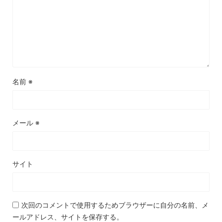
名前
※
メール
※
サイト
次回のコメントで使用するためブラウザーに自分の名前、メ
ールアドレス、サイトを保存する。