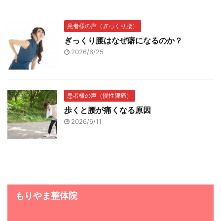
患者様の声（ぎっくり腰）
ぎっくり腰はなぜ癖になるのか？
2026/6/25
患者様の声（慢性腰痛）
歩くと腰が痛くなる原因
2026/6/11
もりやま整体院