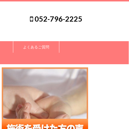
052-796-2225
よくあるご質問