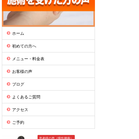
ホーム
初めての方へ
メニュー・料金表
お客様の声
ブログ
よくあるご質問
アクセス
ご予約
患者様の声（慢性腰痛）