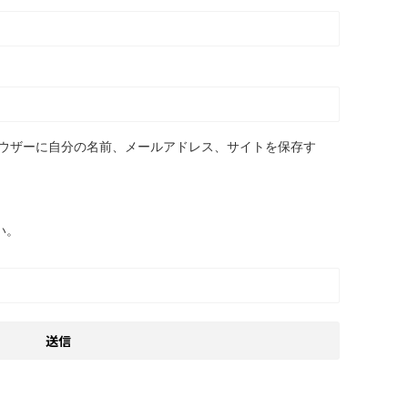
ウザーに自分の名前、メールアドレス、サイトを保存す
い。