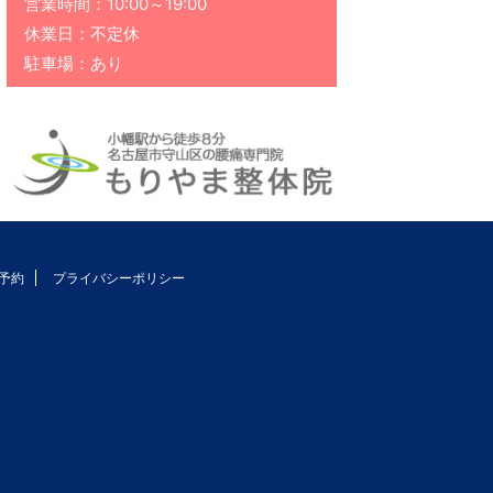
営業時間：10:00～19:00
休業日：不定休
駐車場：あり
予約
プライバシーポリシー