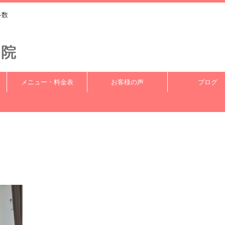
多数
メニュー・料金表
お客様の声
ブログ