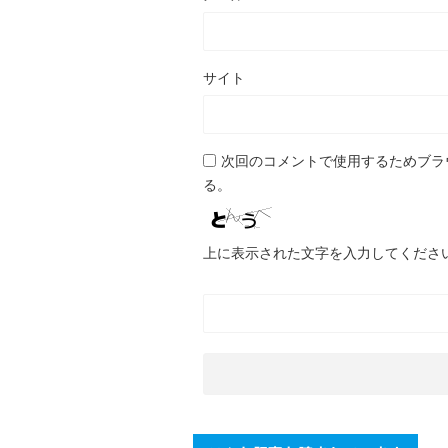
サイト
次回のコメントで使用するためブラ
る。
上に表示された文字を入力してくださ