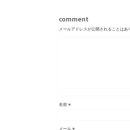
comment
メールアドレスが公開されることはあ
名前
※
メール
※