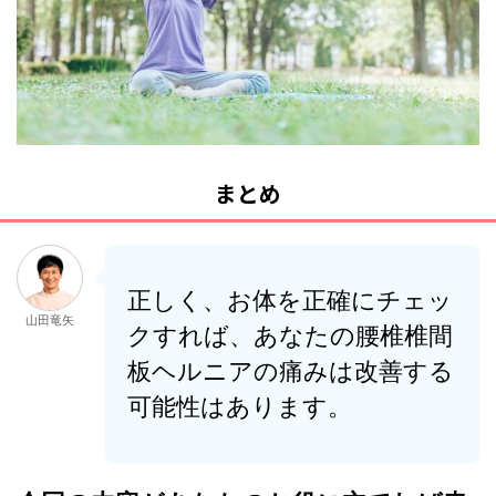
まとめ
正しく、お体を正確にチェッ
山田竜矢
クすれば、あなたの腰椎椎間
板ヘルニアの痛みは改善する
可能性はあります。