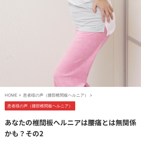
HOME
>
患者様の声（腰部椎間板ヘルニア）
>
患者様の声（腰部椎間板ヘルニア）
あなたの椎間板ヘルニアは腰痛とは無関係
かも？その2