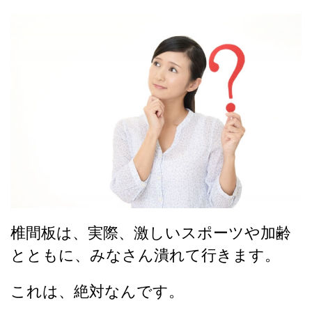
椎間板は、実際、激しいスポーツや加齢
とともに、みなさん潰れて行きます。
これは、絶対なんです。