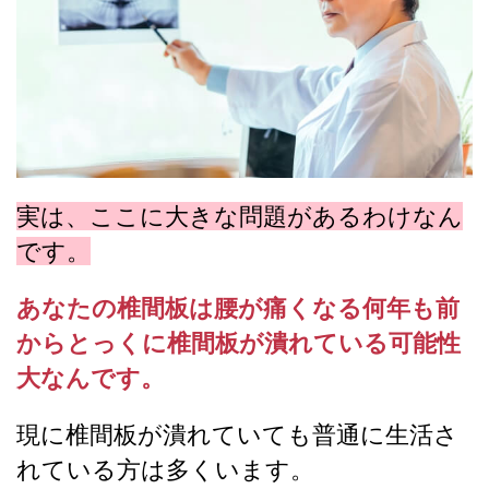
実は、ここに大きな問題があるわけなん
です。
あなたの椎間板は腰が痛くなる何年も前
からとっくに椎間板が潰れている可能性
大なんです。
現に椎間板が潰れていても普通に生活さ
れている方は多くいます。