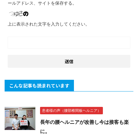
ールアドレス、サイトを保存する。
上に表示された文字を入力してください。
こんな記事も読まれています
患者様の声（腰部椎間板ヘルニア）
長年の腰ヘルニアが改善し今は接客も楽
に。