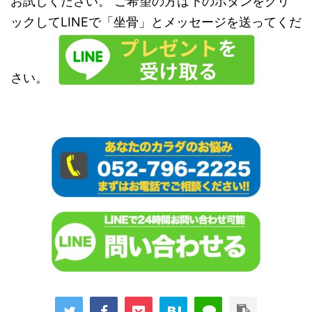
お試しください。 ご希望の方は下のボタンをクリ
ックしてLINEで「坐骨」とメッセージを送ってくだ
さい。