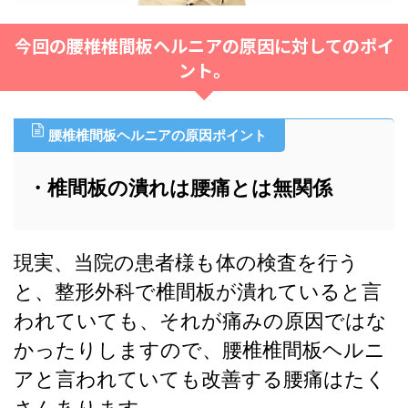
今回の腰椎椎間板ヘルニアの原因に対してのポイ
ント。
腰椎椎間板ヘルニアの原因ポイント
・椎間板の潰れは腰痛とは無関係
現実、当院の患者様も体の検査を行う
と、整形外科で椎間板が潰れていると言
われていても、それが痛みの原因ではな
かったりしますので、腰椎椎間板ヘルニ
アと言われていても改善する腰痛はたく
さんあります。