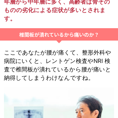
年層から中年層に多く、高齢者は骨その
ものの劣化による症状が多いとされま
す。
椎間板が潰れているから痛いのか？
ここであなたが腰が痛くて、整形外科や
病院にいくと、レントゲン検査やNRI 検
査で椎間板が潰れているから腰が痛いと
納得してしまうわけなんですね。