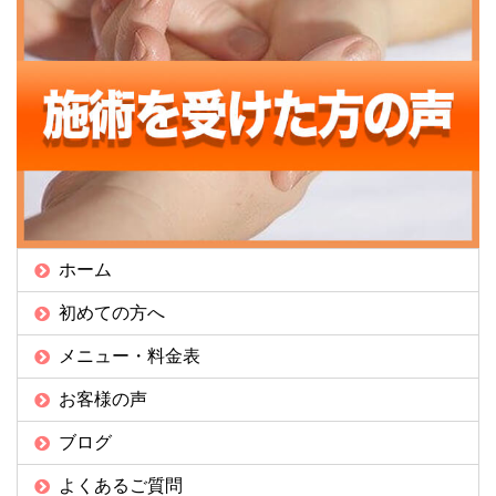
ホーム
初めての方へ
メニュー・料金表
お客様の声
ブログ
よくあるご質問