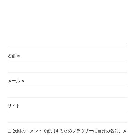
名前
※
メール
※
サイト
次回のコメントで使用するためブラウザーに自分の名前、メ