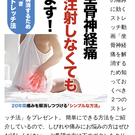
に効く
ストレ
ッチ動
画「坐
骨神経
痛を解
消する
ため知
ってお
くべき
２つの
ストレ
ッチ法」をプレゼント。 簡単にできる方法をご紹
介しているので、しびれや痛みにお悩みの方はぜひ