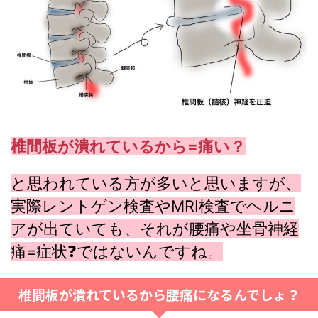
椎間板が潰れているから=痛い？
と思われている方が多いと思いますが、
実際レントゲン検査やMRI検査でヘルニ
アが出ていても、それが腰痛や坐骨神経
痛=症状❓ではないんですね。
椎間板が潰れているから腰痛になるんでしょ？