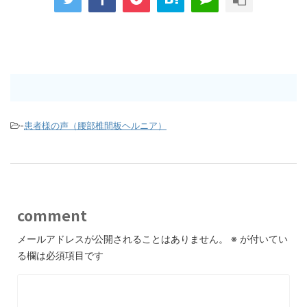
-
患者様の声（腰部椎間板ヘルニア）
comment
メールアドレスが公開されることはありません。
※
が付いてい
る欄は必須項目です