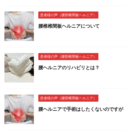
患者様の声（腰部椎間板ヘルニア）
腰椎椎間板ヘルニアについて
患者様の声（腰部椎間板ヘルニア）
腰ヘルニアのリハビリとは？
患者様の声（腰部椎間板ヘルニア）
腰ヘルニアで手術はしたくないのですが