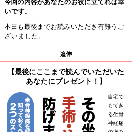
今回の内容があなたのお役に立てれば幸
いです。
本日も最後までお読みいただき有難うご
ざいました。
追伸
【最後にここまで読んでいただいた
あなたにプレゼント！】
自宅で
もでき
る坐骨
神経痛
の痛み