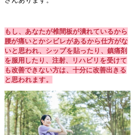
もし、あなたが椎間板が潰れているから
腰が痛いとかシビレがあるから仕方がな
いと思われ、シップを貼ったり、鎮痛剤
を服用したり、注射、リハビリを受けて
も改善できない方は、十分に改善出きる
と思われます。