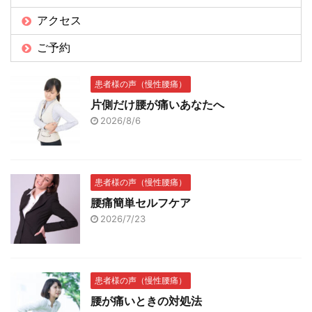
アクセス
ご予約
患者様の声（慢性腰痛）
片側だけ腰が痛いあなたへ
2026/8/6
患者様の声（慢性腰痛）
腰痛簡単セルフケア
2026/7/23
患者様の声（慢性腰痛）
腰が痛いときの対処法