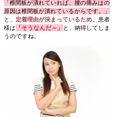
「椎間板が潰れていれば、腰の痛みはの
原因は椎間板が潰れているからです。」
と、
定着理由が決まっているため、
患者
様は
「そうなんだ～」
と、納得してしま
うのですね。