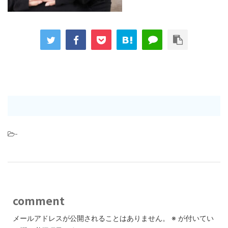
-
comment
メールアドレスが公開されることはありません。
※
が付いてい