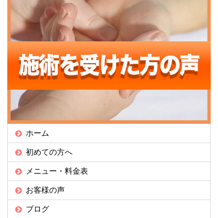
ホーム
初めての方へ
メニュー・料金表
お客様の声
ブログ