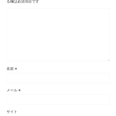
る欄は必須項目です
名前
※
メール
※
サイト