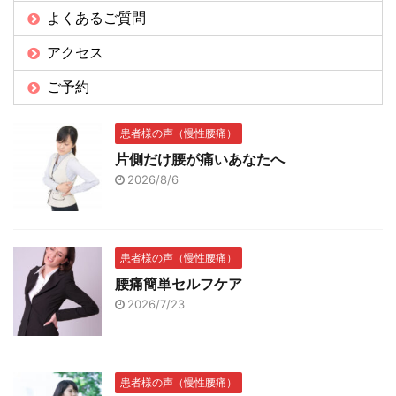
よくあるご質問
アクセス
ご予約
患者様の声（慢性腰痛）
片側だけ腰が痛いあなたへ
2026/8/6
患者様の声（慢性腰痛）
腰痛簡単セルフケア
2026/7/23
患者様の声（慢性腰痛）