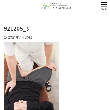
921205_s
2021年7月30日