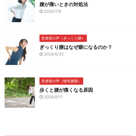
腰が痛いときの対処法
2026/7/9
患者様の声（ぎっくり腰）
ぎっくり腰はなぜ癖になるのか？
2026/6/25
患者様の声（慢性腰痛）
歩くと腰が痛くなる原因
2026/6/11