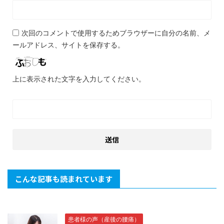
次回のコメントで使用するためブラウザーに自分の名前、メ
ールアドレス、サイトを保存する。
上に表示された文字を入力してください。
こんな記事も読まれています
患者様の声（産後の腰痛）