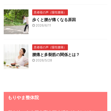
患者様の声（慢性腰痛）
歩くと腰が痛くなる原因
2026/6/11
患者様の声（慢性腰痛）
腰痛と多裂筋の関係とは？
2026/5/28
もりやま整体院