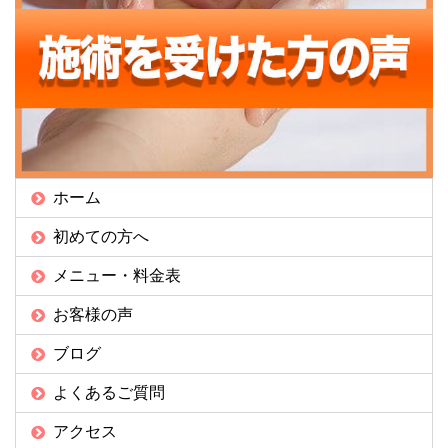
ホーム
初めての方へ
メニュー・料金表
お客様の声
ブログ
よくあるご質問
アクセス