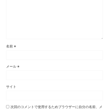
名前
※
メール
※
サイト
次回のコメントで使用するためブラウザーに自分の名前、メ