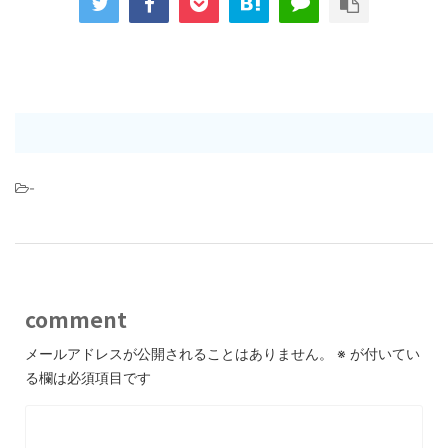
-
comment
メールアドレスが公開されることはありません。
※
が付いてい
る欄は必須項目です