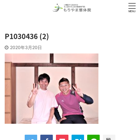
P1030436 (2)
2020年3月20日