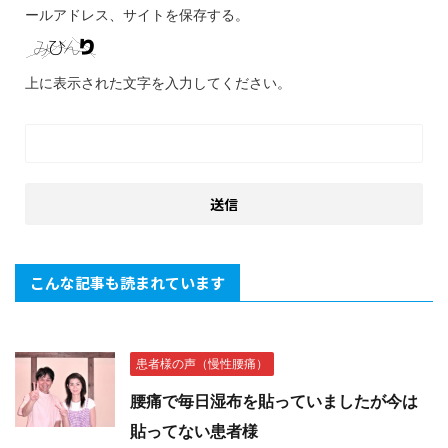
ールアドレス、サイトを保存する。
上に表示された文字を入力してください。
こんな記事も読まれています
患者様の声（慢性腰痛）
腰痛で毎日湿布を貼っていましたが今は
貼ってない患者様