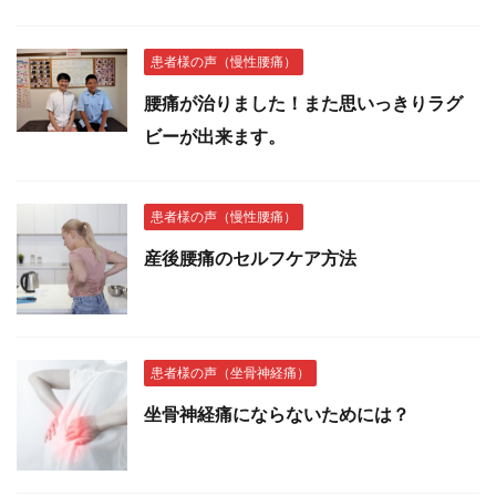
患者様の声（慢性腰痛）
腰痛が治りました！また思いっきりラグ
ビーが出来ます。
患者様の声（慢性腰痛）
産後腰痛のセルフケア方法
患者様の声（坐骨神経痛）
坐骨神経痛にならないためには？