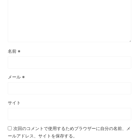
名前
※
メール
※
サイト
次回のコメントで使用するためブラウザーに自分の名前、メ
ールアドレス、サイトを保存する。