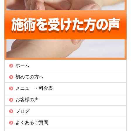
ホーム
初めての方へ
メニュー・料金表
お客様の声
ブログ
よくあるご質問