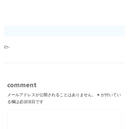
-
comment
メールアドレスが公開されることはありません。
※
が付いてい
る欄は必須項目です