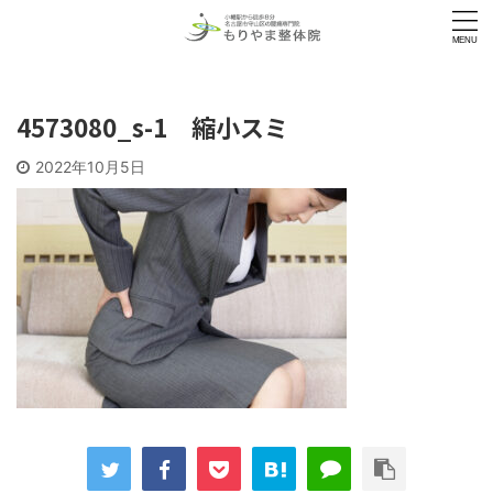
4573080_s-1 縮小スミ
2022年10月5日