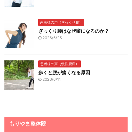
患者様の声（ぎっくり腰）
ぎっくり腰はなぜ癖になるのか？
2026/6/25
患者様の声（慢性腰痛）
歩くと腰が痛くなる原因
2026/6/11
もりやま整体院