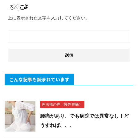
上に表示された文字を入力してください。
こんな記事も読まれています
患者様の声（慢性腰痛）
腰痛があり、でも病院では異常なし！ど
うすれば、、、