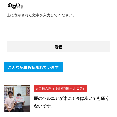
上に表示された文字を入力してください。
こんな記事も読まれています
患者様の声（腰部椎間板ヘルニア）
腰のヘルニアが楽に！今は歩いても痛く
ないです。