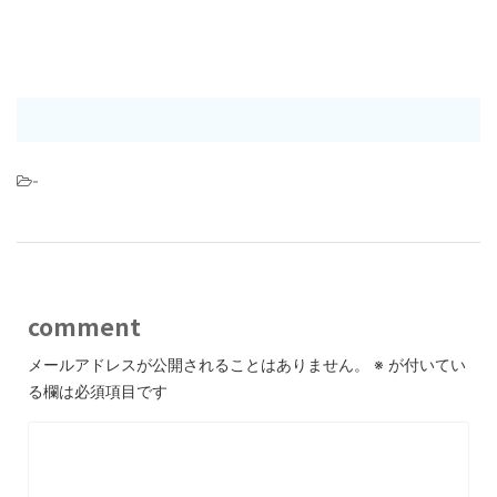
-
comment
メールアドレスが公開されることはありません。
※
が付いてい
る欄は必須項目です