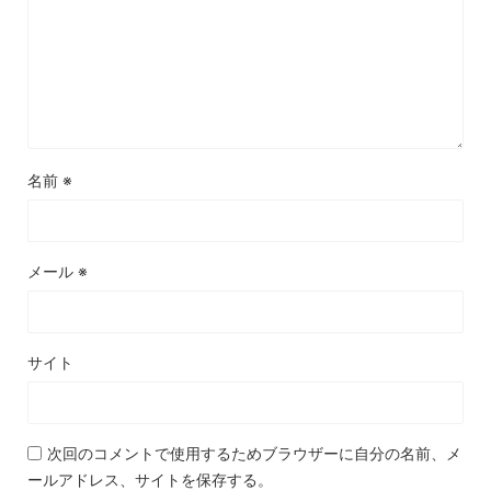
名前
※
メール
※
サイト
次回のコメントで使用するためブラウザーに自分の名前、メ
ールアドレス、サイトを保存する。