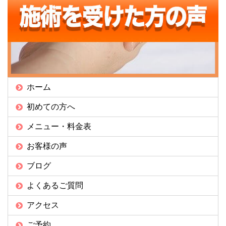
ホーム
初めての方へ
メニュー・料金表
お客様の声
ブログ
よくあるご質問
アクセス
ご予約