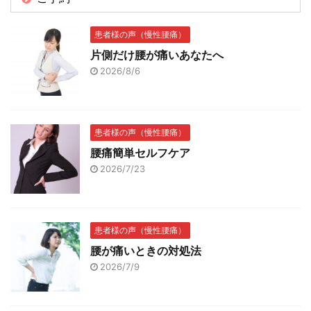
患者様の声（慢性腰痛）
片側だけ腰が痛いあなたへ
2026/8/6
患者様の声（慢性腰痛）
腰痛簡単セルフケア
2026/7/23
患者様の声（慢性腰痛）
腰が痛いときの対処法
2026/7/9