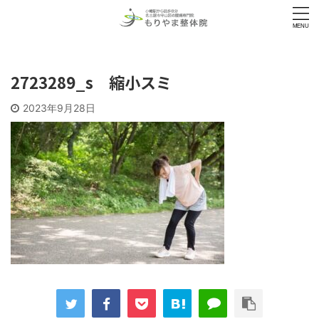
2723289_s 縮小スミ
2023年9月28日