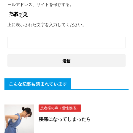
ールアドレス、サイトを保存する。
上に表示された文字を入力してください。
こんな記事も読まれています
患者様の声（慢性腰痛）
腰痛になってしまったら