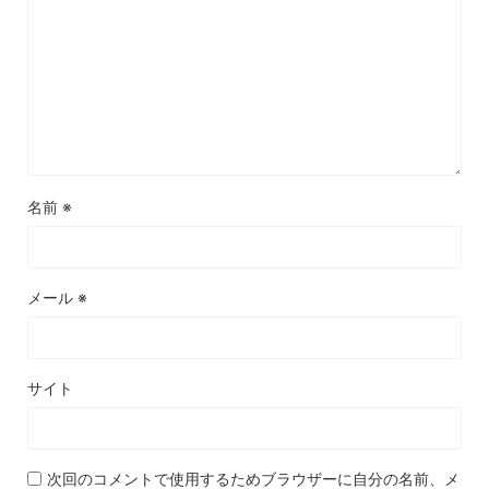
名前
※
メール
※
サイト
次回のコメントで使用するためブラウザーに自分の名前、メ