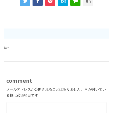
-
comment
メールアドレスが公開されることはありません。
※
が付いてい
る欄は必須項目です