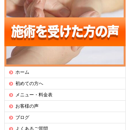
ホーム
初めての方へ
メニュー・料金表
お客様の声
ブログ
よくあるご質問