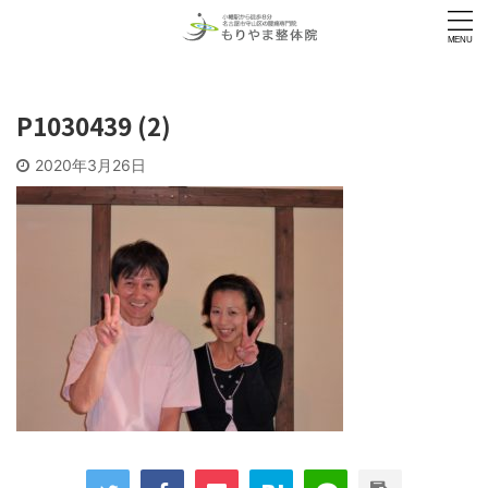
P1030439 (2)
2020年3月26日