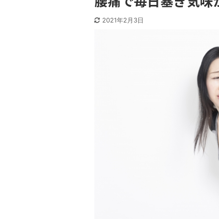
腰痛で毎日塞ぎ気味
2021年2月3日