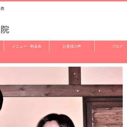
多数
メニュー・料金表
お客様の声
ブログ