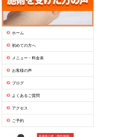
ホーム
初めての方へ
メニュー・料金表
お客様の声
ブログ
よくあるご質問
アクセス
ご予約
患者様の声（慢性腰痛）