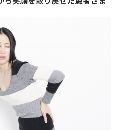
から笑顔を取り戻せた患者さま