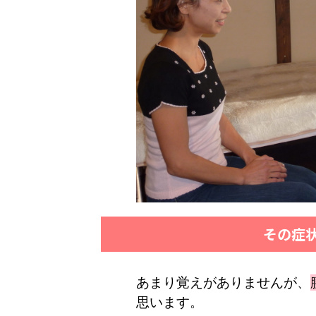
その症
あまり覚えがありませんが、
思います。