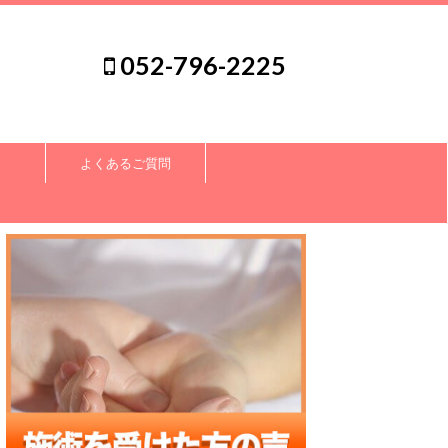
052-796-2225
よくあるご質問