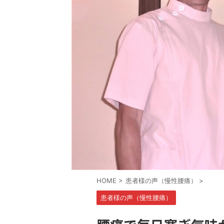
HOME
>
患者様の声（慢性腰痛）
>
患者様の声（慢性腰痛）