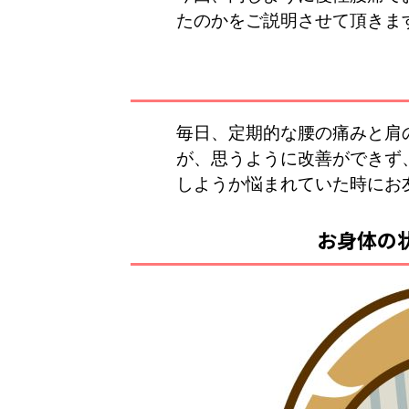
たのかをご説明させて頂きま
毎日、定期的な腰の痛みと肩
が、思うように改善ができず
しようか悩まれていた時にお
お身体の