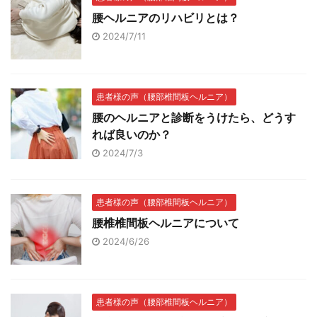
腰ヘルニアのリハビリとは？
2024/7/11
患者様の声（腰部椎間板ヘルニア）
腰のヘルニアと診断をうけたら、どうす
れば良いのか？
2024/7/3
患者様の声（腰部椎間板ヘルニア）
腰椎椎間板ヘルニアについて
2024/6/26
患者様の声（腰部椎間板ヘルニア）