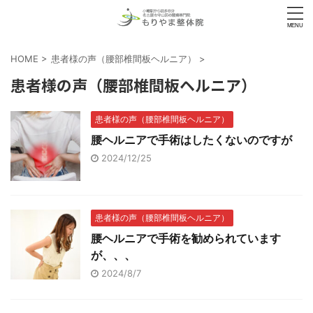
HOME
>
患者様の声（腰部椎間板ヘルニア）
>
患者様の声（腰部椎間板ヘルニア）
患者様の声（腰部椎間板ヘルニア）
腰ヘルニアで手術はしたくないのですが
2024/12/25
患者様の声（腰部椎間板ヘルニア）
腰ヘルニアで手術を勧められています
が、、、
2024/8/7