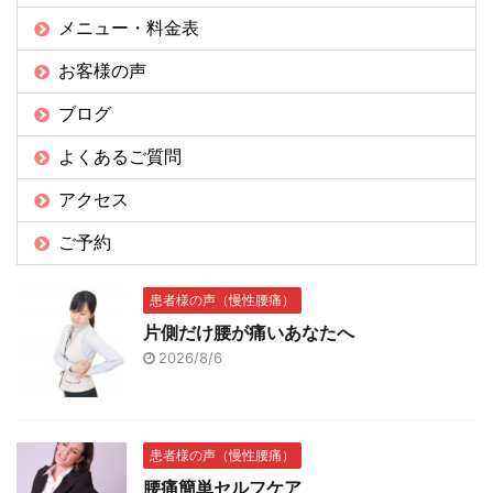
メニュー・料金表
お客様の声
ブログ
よくあるご質問
アクセス
ご予約
患者様の声（慢性腰痛）
片側だけ腰が痛いあなたへ
2026/8/6
患者様の声（慢性腰痛）
腰痛簡単セルフケア