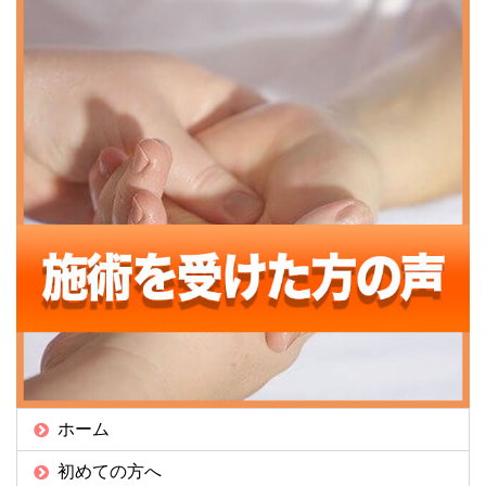
ホーム
初めての方へ