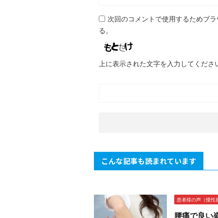
次回のコメントで使用するためブラ
る。
上に表示された文字を入力してくださ
こんな記事も読まれています
患者様の声（慢性
腰痛で良い