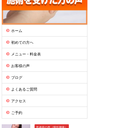
ホーム
初めての方へ
メニュー・料金表
お客様の声
ブログ
よくあるご質問
アクセス
ご予約
患者様の声（慢性腰痛）