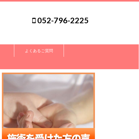
052-796-2225
よくあるご質問