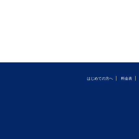
はじめての方へ
料金表