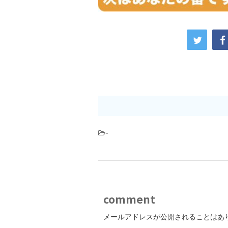
-
comment
メールアドレスが公開されることはあ