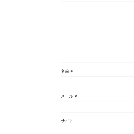
名前
※
メール
※
サイト