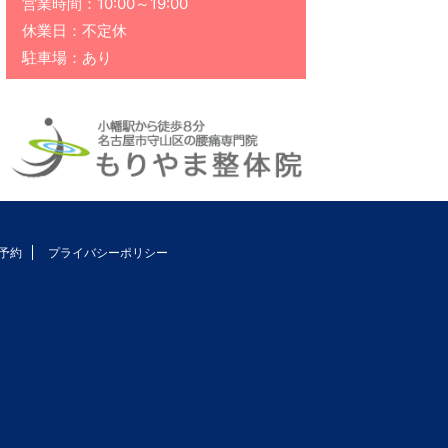
営業時間：10:00～19:00
休業日：不定休
駐車場：あり
予約
プライバシーポリシー