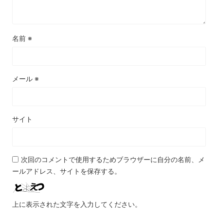
名前
※
メール
※
サイト
次回のコメントで使用するためブラウザーに自分の名前、メ
ールアドレス、サイトを保存する。
上に表示された文字を入力してください。