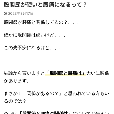
股関節が硬いと腰痛になるって？
2023年8月17日
股関節が腰痛と関係してるの？、、、
確かに股関節は硬いけど、、、
この先不安になるけど、、、
結論から言いますと
「股関節と腰痛は」
大いに関係
があります。
まさか！「関係があるの？」と思われている方もい
るのでは？
今回は
「股関節と腰痛の関係性」
についてお伝えい