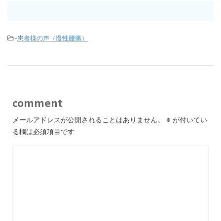
-
患者様の声（慢性腰痛）
comment
メールアドレスが公開されることはありません。
※
が付いてい
る欄は必須項目です