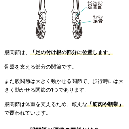
股関節は、
「足の付け根の部分に位置します」
骨盤を支える部分の関節です。
また股関節は大きく動かせる関節で、歩行時には
大
きく動かせる関節の1つであります。
股関節は体重を支えるため、頑丈な
「筋肉や靭帯」
で覆われています。