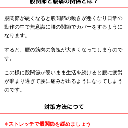
股関節と腰痛の関係とは？
股関節が硬くなると股関節の動きが悪くなり日常の
動作の中で無意識に腰の関節でカバーをするように
なります。
すると、腰の筋肉の負担が大きくなってしまうので
す。
この様に股関節が硬いまま生活を続けると腰に疲労
が溜まり過ぎて腰に痛みが出るようになってしまう
のです。
対策方法につて
※ストレッチで股関節を緩めましょう