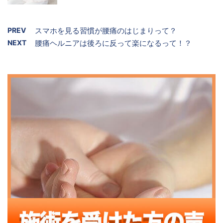
PREV
スマホを見る習慣が腰痛のはじまりって？
NEXT
腰痛ヘルニアは後ろに反って楽になるって！？