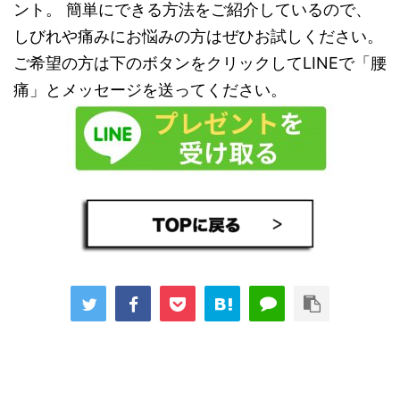
ント。 簡単にできる方法をご紹介しているので、
しびれや痛みにお悩みの方はぜひお試しください。
ご希望の方は下のボタンをクリックしてLINEで「腰
痛」とメッセージを送ってください。