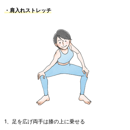
・肩入れストレッチ
1、足を広げ両手は膝の上に乗せる