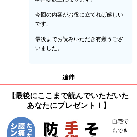
今回の内容がお役に立てれば嬉しい
です。
最後までお読みいただき有難うござ
いました。
追伸
【最後にここまで読んでいただいた
あなたにプレゼント！】
自宅で
もでき