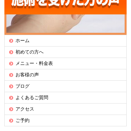
ホーム
初めての方へ
メニュー・料金表
お客様の声
ブログ
よくあるご質問
アクセス
ご予約