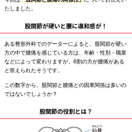
たしました。
股関節が硬いと腰に違和感が！
ある整形外科でのデーターによると、股関節が硬い
方の中で腰痛を感じている方は、年齢・性別・職業
などによって変わりますが、6割の方が腰痛がある
と答えられたそうです。
この数字から、股関節と腰痛との因果関係は多いの
ではないでしょうか？
股関節の役割とは？