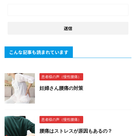
こんな記事も読まれています
患者様の声（慢性腰痛）
妊婦さん腰痛の対策
患者様の声（慢性腰痛）
腰痛はストレスが原因もあるの？