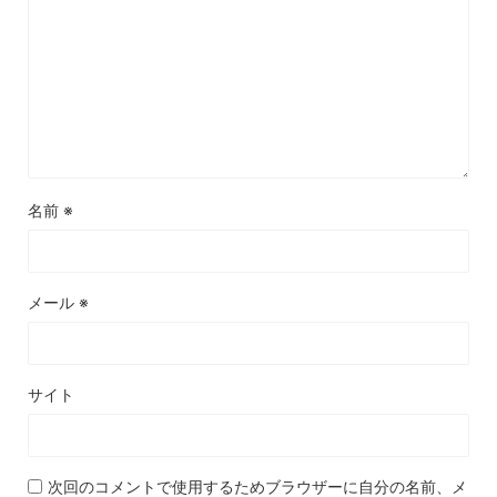
名前
※
メール
※
サイト
次回のコメントで使用するためブラウザーに自分の名前、メ