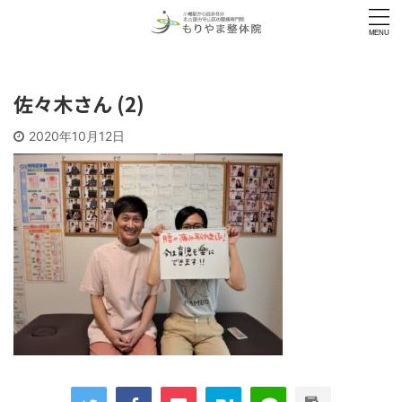
佐々木さん (2)
2020年10月12日