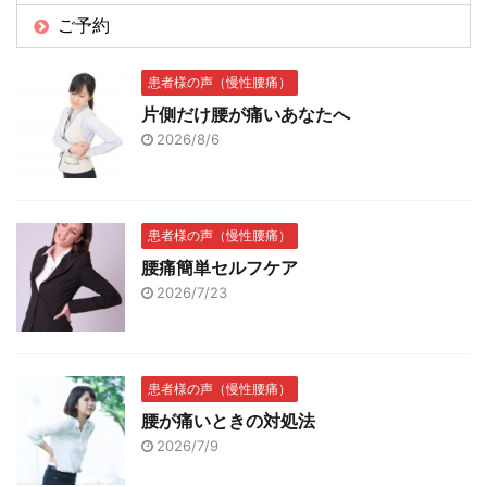
ご予約
患者様の声（慢性腰痛）
片側だけ腰が痛いあなたへ
2026/8/6
患者様の声（慢性腰痛）
腰痛簡単セルフケア
2026/7/23
患者様の声（慢性腰痛）
腰が痛いときの対処法
2026/7/9