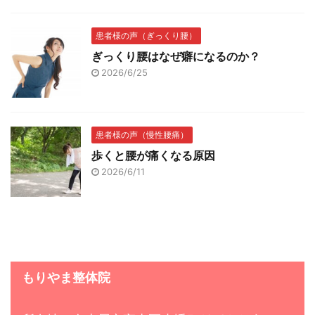
患者様の声（ぎっくり腰）
ぎっくり腰はなぜ癖になるのか？
2026/6/25
患者様の声（慢性腰痛）
歩くと腰が痛くなる原因
2026/6/11
もりやま整体院