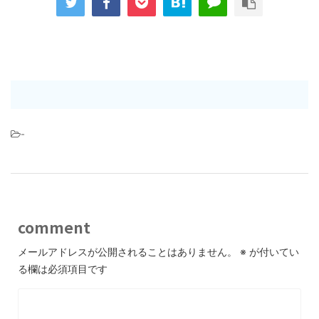
-
comment
メールアドレスが公開されることはありません。
※
が付いてい
る欄は必須項目です