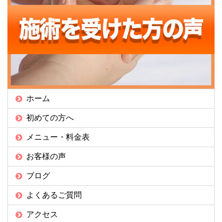
ホーム
初めての方へ
メニュー・料金表
お客様の声
ブログ
よくあるご質問
アクセス