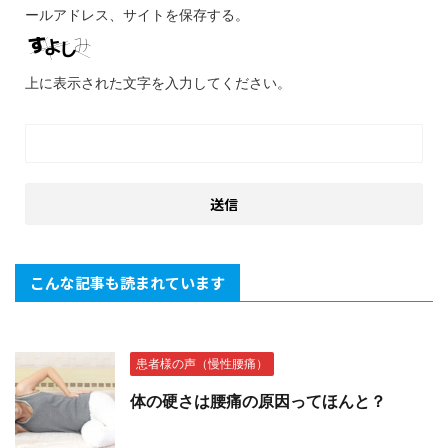
ールアドレス、サイトを保存する。
上に表示された文字を入力してください。
こんな記事も読まれています
患者様の声（慢性腰痛）
体の硬さは腰痛の原因ってほんと？