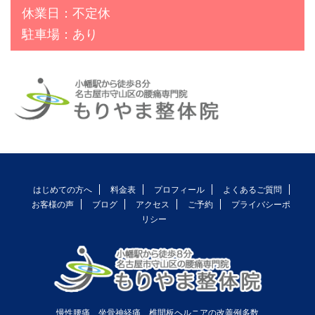
休業日：不定休
駐車場：あり
はじめての方へ
料金表
プロフィール
よくあるご質問
お客様の声
ブログ
アクセス
ご予約
プライバシーポ
リシー
慢性腰痛、坐骨神経痛、椎間板ヘルニアの改善例多数