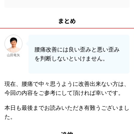
まとめ
腰痛改善には良い歪みと悪い歪み
山田竜矢
を判断しないといけません。
現在、腰痛で中々思うように改善出来ない方は、
今回の内容をご参考にして頂ければ幸いです。
本日も最後までお読みいただき有難うございまし
た。