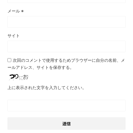
メール
※
サイト
次回のコメントで使用するためブラウザーに自分の名前、メ
ールアドレス、サイトを保存する。
上に表示された文字を入力してください。