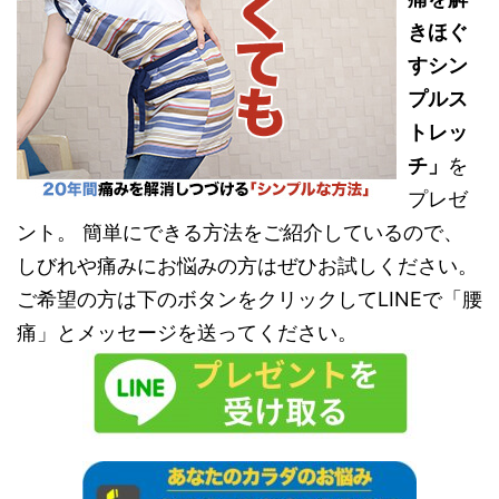
きほぐ
すシン
プルス
トレッ
チ」
を
プレゼ
ント。 簡単にできる方法をご紹介しているので、
しびれや痛みにお悩みの方はぜひお試しください。
ご希望の方は下のボタンをクリックしてLINEで「腰
痛」とメッセージを送ってください。