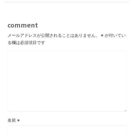
comment
メールアドレスが公開されることはありません。
※
が付いてい
る欄は必須項目です
名前
※