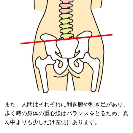
また、人間はそれぞれに利き腕や利き足があり、
歩く時の身体の重心線はバランスをとるため、真
ん中よりも少しだけ左側にあります。