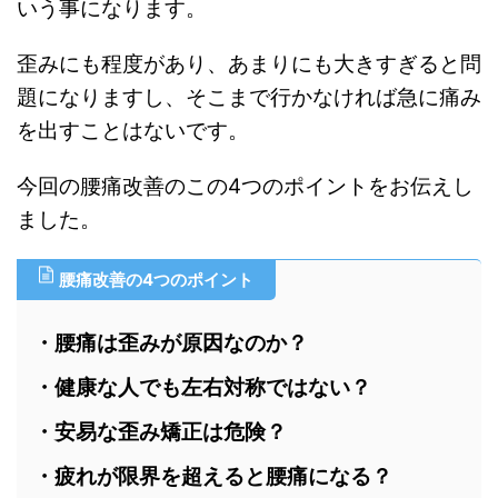
いう事になります。
歪みにも程度があり、あまりにも大きすぎると問
題になりますし、そこまで行かなければ急に痛み
を出すことはないです。
今回の腰痛改善のこの4つのポイントをお伝えし
ました。
腰痛改善の4つのポイント
・腰痛は歪みが原因なのか？
・健康な人でも左右対称ではない？
・安易な歪み矯正は危険？
・疲れが限界を超えると腰痛になる？