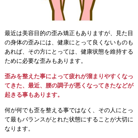
最近は美容目的の歪み矯正もありますが、
見た目
の身体の歪みには、健康にとって良くないものも
あれば、その方にとっては、健康状態を維持する
ために必要な歪みもあります。
歪みを整えた事によって疲れが溜まりやすくなっ
てきた、最近、腰の調子が悪くなってきたなどが
起きる事もあります。
何が何でも歪を整える事ではなく、その人にとっ
て最もバランスがとれた状態にすることが大切に
なります。