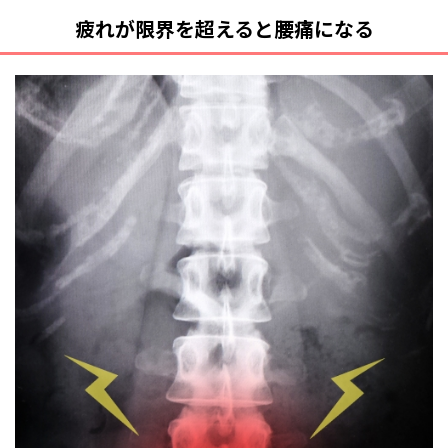
疲れが限界を超えると腰痛になる