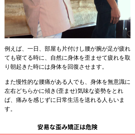
例えば、一日、部屋も片付けし腰が腕が足が疲れ
ても寝てる時に、自然に身体を歪ませて疲れを取
り朝起きた時には身体を回復させます。
また慢性的な腰痛がある人でも、身体を無意識に
左右どちらかに傾き(歪ませ)気味な姿勢をとれ
ば、痛みを感じずに日常生活を送れる人もいま
す。
安易な歪み矯正は危険