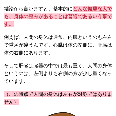
結論から言いますと、基本的に
どんな健康な人で
も、身体の歪みがあることは普通であるいう事で
す。
例えば、人間の身体は通常、内臓というのも左右
で重さが違うんです。心臓は体の左側に、肝臓は
体の右側にあります。
そして肝臓は臓器の中では最も重く、人間の身体
というのは、左側よりも右側の方が少し重くなっ
ています。
（この時点で人間の身体は左右が対称ではありま
せん）