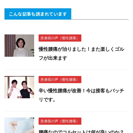
こんな記事も読まれています
患者様の声（慢性腰痛）
慢性腰痛が治りました！また楽しくゴル
フが出来ます
患者様の声（慢性腰痛）
辛い慢性腰痛が改善！今は接客もバッチ
リです。
患者様の声（慢性腰痛）
腰痛なのでコルセットは何が良いのか？