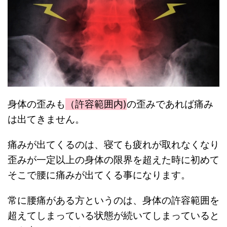
身体の歪みも
（許容範囲内)
の歪みであれば痛み
は出てきません。
痛みが出てくるのは、寝ても疲れが取れなくなり
歪みが一定以上の身体の限界を超えた時に初めて
そこで腰に痛みが出てくる事になります。
常に腰痛がある方というのは、身体の許容範囲を
超えてしまっている状態が続いてしまっていると