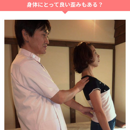
身体にとって良い歪みもある？