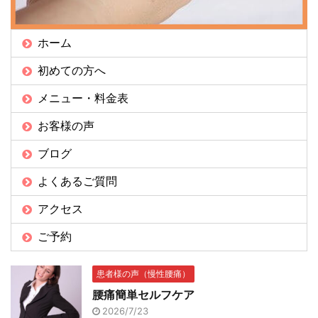
ホーム
初めての方へ
メニュー・料金表
お客様の声
ブログ
よくあるご質問
アクセス
ご予約
患者様の声（慢性腰痛）
腰痛簡単セルフケア
2026/7/23