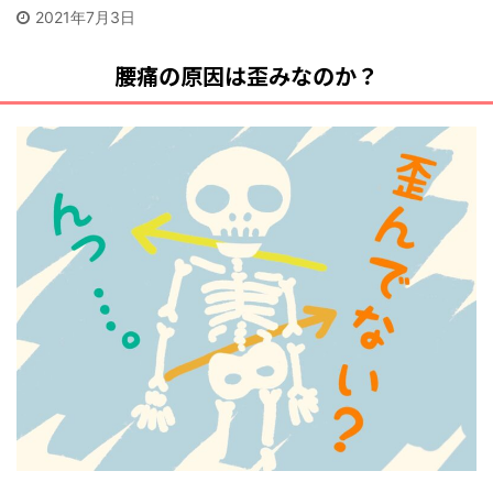
2021年7月3日
腰痛の原因は歪みなのか？