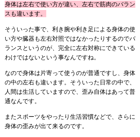
身体は左右で使い方が違い、左右で筋肉のバラン
スも違います。
そういった事で、利き腕や利き足による身体の使
い方や臓器も左右対照ではなかったりするのでバ
ランスというのが、完全に左右対称にできている
わけではないという事なんですね。
なので身体は片寄って使うのが普通ですし、身体
の中の左右も違います。そういった日常の中で、
人間は生活していますので、歪み自体はあって普
通なんです。
またスポーツをやったり生活習慣などで、さらに
身体の歪みが出て来るのです。