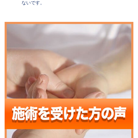
ないです。