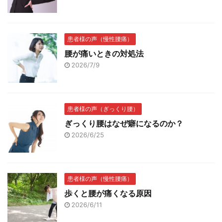
患者様の声（慢性腰痛）
腰が痛いときの対処法
2026/7/9
患者様の声（ぎっくり腰）
ぎっくり腰はなぜ癖になるのか？
2026/6/25
患者様の声（慢性腰痛）
歩くと腰が痛くなる原因
2026/6/11