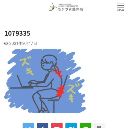
1079335
2021年9月17日