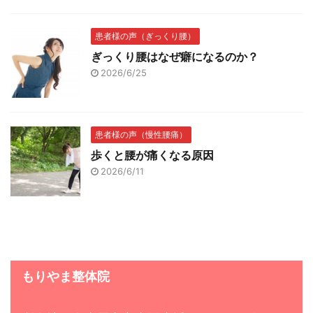
患者様の声（ぎっくり腰）
ぎっくり腰はなぜ癖になるのか？
2026/6/25
患者様の声（慢性腰痛）
歩くと腰が痛くなる原因
2026/6/11
もりやま整体院