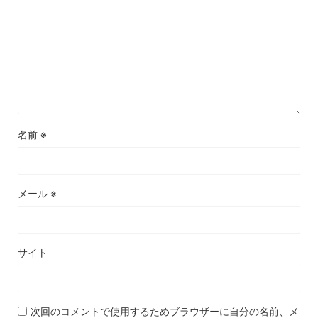
名前
※
メール
※
サイト
次回のコメントで使用するためブラウザーに自分の名前、メ