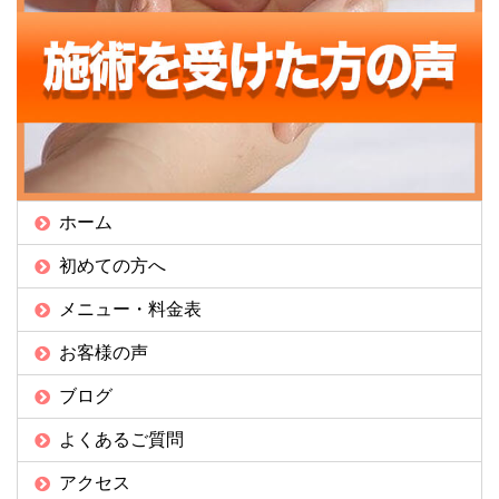
ホーム
初めての方へ
メニュー・料金表
お客様の声
ブログ
よくあるご質問
アクセス