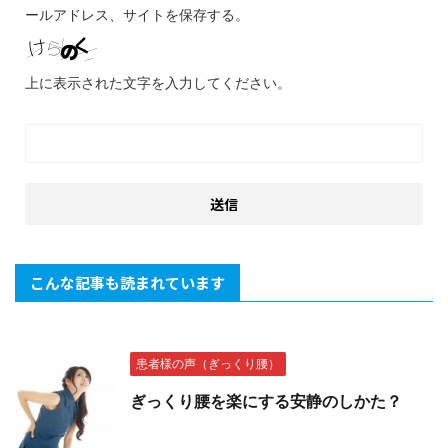
ールアドレス、サイトを保存する。
上に表示された文字を入力してください。
こんな記事も読まれています
患者様の声（ぎっくり腰）
ぎっくり腰を楽にする安静のしかた？