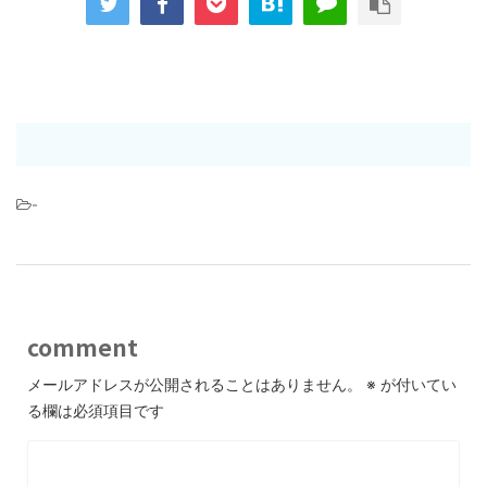
-
comment
メールアドレスが公開されることはありません。
※
が付いてい
る欄は必須項目です