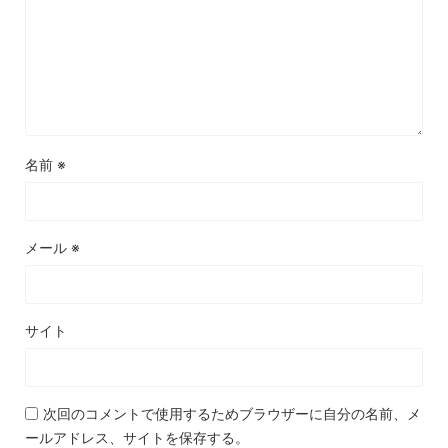
名前
※
メール
※
サイト
次回のコメントで使用するためブラウザーに自分の名前、メ
ールアドレス、サイトを保存する。