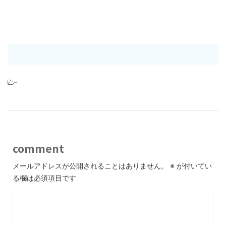
-
comment
メールアドレスが公開されることはありません。
※
が付いてい
る欄は必須項目です