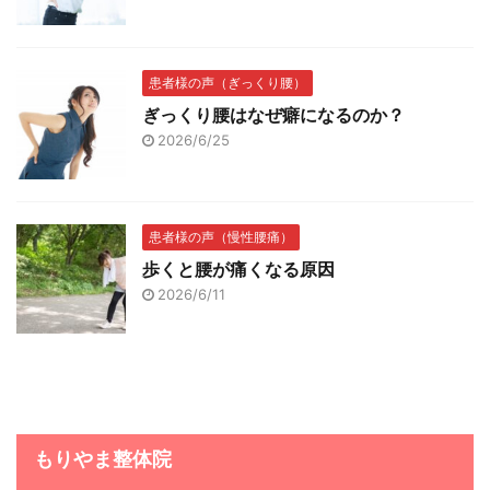
患者様の声（ぎっくり腰）
ぎっくり腰はなぜ癖になるのか？
2026/6/25
患者様の声（慢性腰痛）
歩くと腰が痛くなる原因
2026/6/11
もりやま整体院