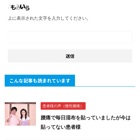
上に表示された文字を入力してください。
こんな記事も読まれています
患者様の声（慢性腰痛）
腰痛で毎日湿布を貼っていましたが今は
貼ってない患者様