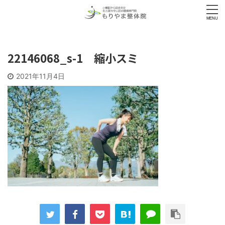
22146068_s-1 縮小スミ
2021年11月4日