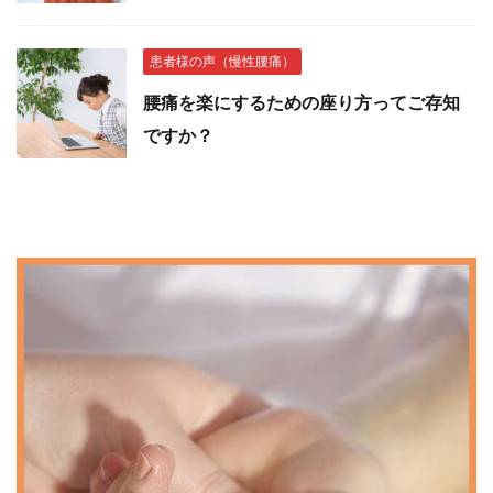
患者様の声（慢性腰痛）
腰痛を楽にするための座り方ってご存知
ですか？