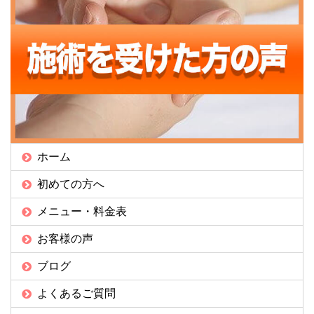
ホーム
初めての方へ
メニュー・料金表
お客様の声
ブログ
よくあるご質問