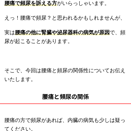
腰痛で頻尿を訴える方
がいらっしゃいます。
えっ！腰痛で頻尿？と思われるかもしれませんが、
実は
腰痛の他に腎臓や泌尿器科の病気が原因
で、頻
尿が起こることがあります。
そこで、今回は腰痛と頻尿の関係性についてお伝え
いたします。
腰痛と頻尿の関係
腰痛の方で頻尿があれば、内臓の病気も少しは疑っ
てください。