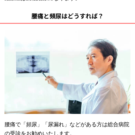
腰痛と頻尿はどうすれば？
腰痛で「頻尿」「尿漏れ」などがある方は総合病院
の受診をお勧めいたします。