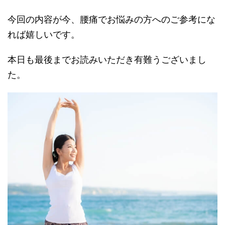
今回の内容が今、腰痛でお悩みの方へのご参考にな
れば嬉しいです。
本日も最後までお読みいただき有難うございまし
た。