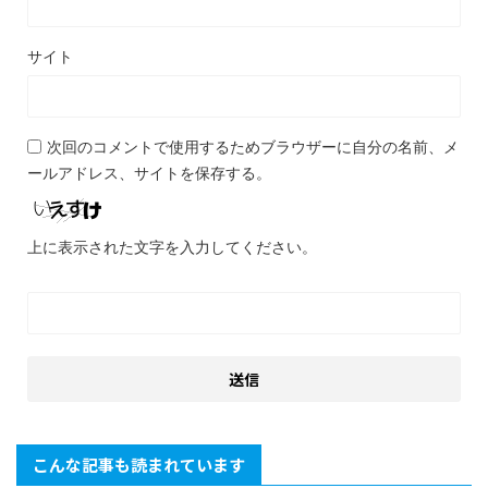
サイト
次回のコメントで使用するためブラウザーに自分の名前、メ
ールアドレス、サイトを保存する。
上に表示された文字を入力してください。
こんな記事も読まれています