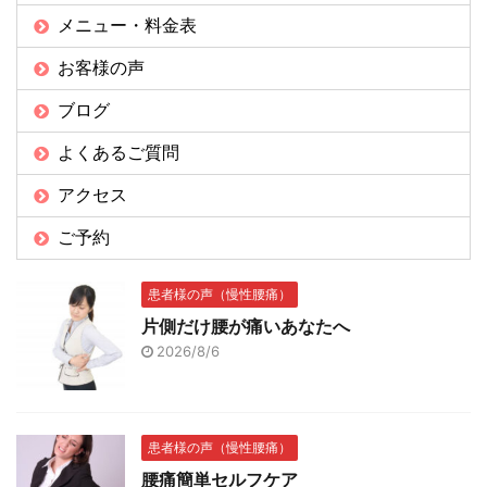
メニュー・料金表
お客様の声
ブログ
よくあるご質問
アクセス
ご予約
患者様の声（慢性腰痛）
片側だけ腰が痛いあなたへ
2026/8/6
患者様の声（慢性腰痛）
腰痛簡単セルフケア