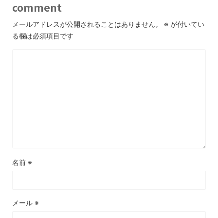
comment
メールアドレスが公開されることはありません。
※
が付いてい
る欄は必須項目です
名前
※
メール
※