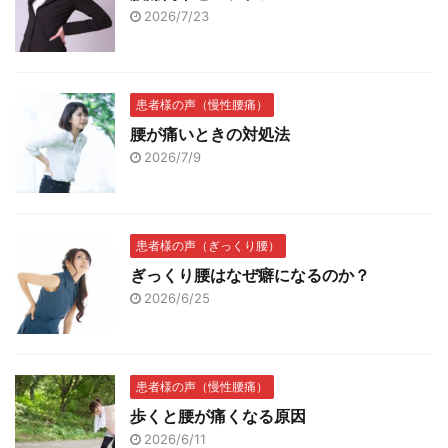
2026/7/23
患者様の声（慢性腰痛）
腰が痛いときの対処法
2026/7/9
患者様の声（ぎっくり腰）
ぎっくり腰はなぜ癖になるのか？
2026/6/25
患者様の声（慢性腰痛）
歩くと腰が痛くなる原因
2026/6/11