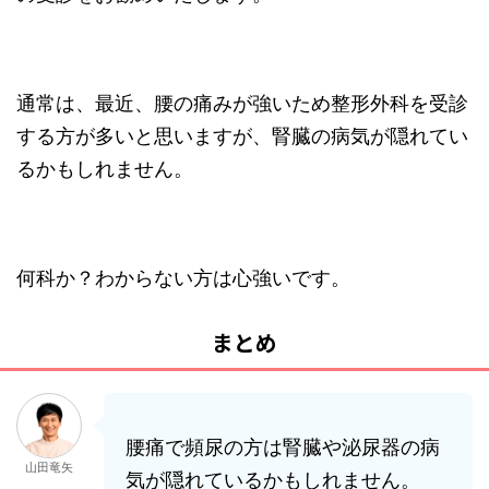
通常は、最近、腰の痛みが強いため整形外科を受診
する方が多いと思いますが、腎臓の病気が隠れてい
るかもしれません。
何科か？わからない方は心強いです。
まとめ
腰痛で頻尿の方は腎臓や泌尿器の病
山田竜矢
気が隠れているかもしれません。