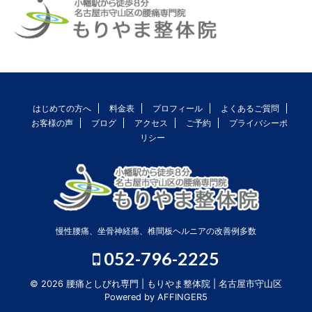
はじめての方へ
料金表
プロフィール
よくあるご質問
お客様の声
ブログ
アクセス
ご予約
プライバシーポ
リシー
慢性腰痛、坐骨神経痛、椎間板ヘルニアの改善例多数
052-796-2225
© 2026 腰痛としびれ専門 | もりやま整体院 | 名古屋市守山区
Powered by
AFFINGER5