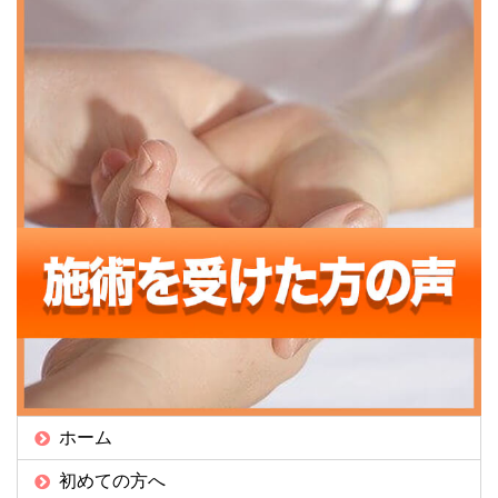
ホーム
初めての方へ