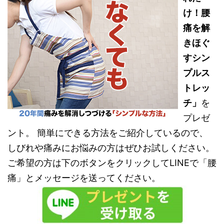
け！腰
痛を解
きほぐ
すシン
プルス
トレッ
チ」
を
プレゼ
ント。 簡単にできる方法をご紹介しているので、
しびれや痛みにお悩みの方はぜひお試しください。
ご希望の方は下のボタンをクリックしてLINEで「腰
痛」とメッセージを送ってください。