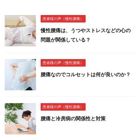
患者様の声（慢性腰痛）
慢性腰痛は、うつやストレスなどの心の
問題が関係している？
患者様の声（慢性腰痛）
腰痛なのでコルセットは何が良いのか？
患者様の声（慢性腰痛）
腰痛と冷房病の関係性と対策