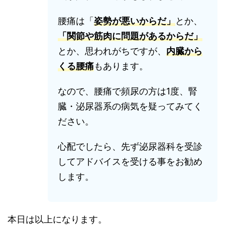
腰痛は「
姿勢が悪いからだ」
とか、
「関節や筋肉に問題があるからだ」
とか、思われがちですが、
内臓から
くる腰痛
もあります。
なので、腰痛で頻尿の方は1度、腎
臓・泌尿器系の病気を疑ってみてく
ださい。
心配でしたら、先ず泌尿器科を受診
してアドバイスを受ける事をお勧め
します。
本日は以上になります。