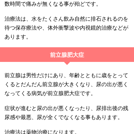
数時間で痛みが無くなる事が殆どです。
治療法は、水をたくさん飲み自然に排石されるのを
待つ保存療法や、体外衝撃波や内視鏡的治療などが
あります。
前立腺肥大症
前立腺は男性だけにあり、年齢とともに歳をとって
くるとだんだん前立腺が大きくなり、尿の出が悪く
なってくる病気が前立腺肥大症です。
症状が進むと尿の出が悪くなったり、尿排出後の残
尿感や最悪、尿が全くでなくなる事もあります。
治療法は薬物治療になります。