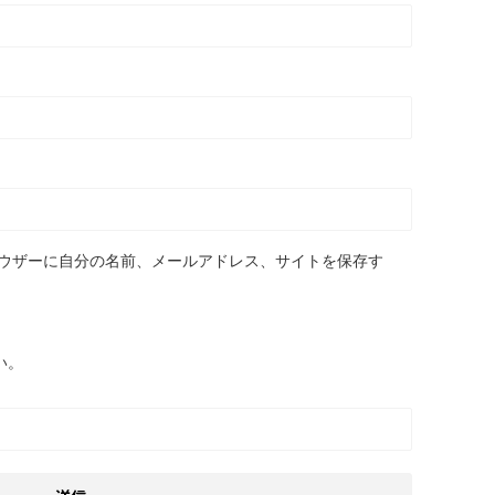
ウザーに自分の名前、メールアドレス、サイトを保存す
い。