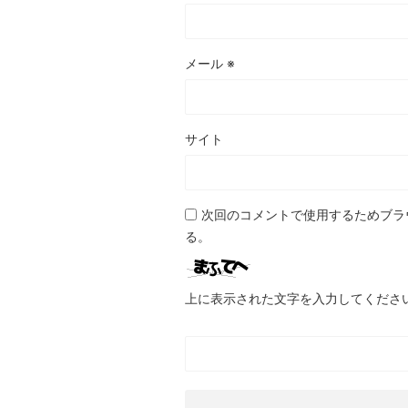
メール
※
サイト
次回のコメントで使用するためブラ
る。
上に表示された文字を入力してくださ