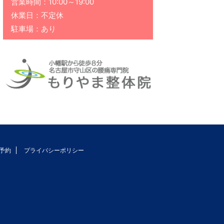
営業時間：10:00～19:00
休業日：不定休
駐車場：あり
予約
プライバシーポリシー