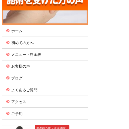
ホーム
初めての方へ
メニュー・料金表
お客様の声
ブログ
よくあるご質問
アクセス
ご予約
患者様の声（慢性腰痛）