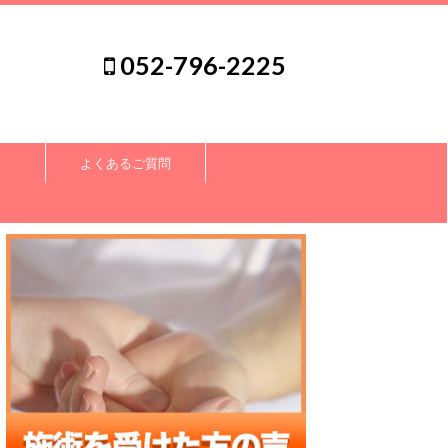
052-796-2225
よくあるご質問