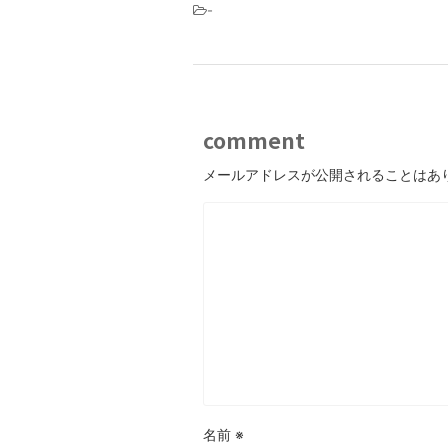
-
comment
メールアドレスが公開されることはあ
名前
※