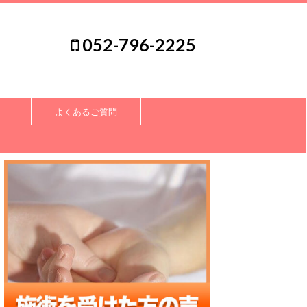
052-796-2225
よくあるご質問