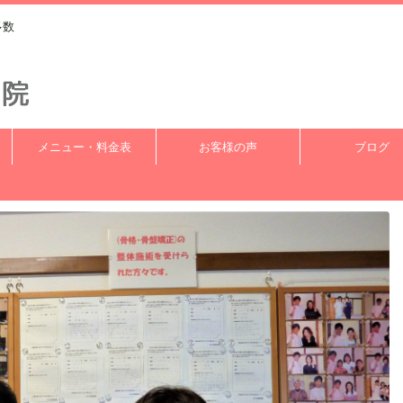
多数
メニュー・料金表
お客様の声
ブログ