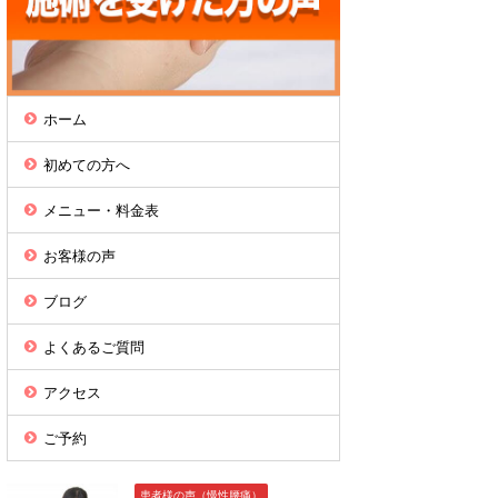
ホーム
初めての方へ
メニュー・料金表
お客様の声
ブログ
よくあるご質問
アクセス
ご予約
患者様の声（慢性腰痛）