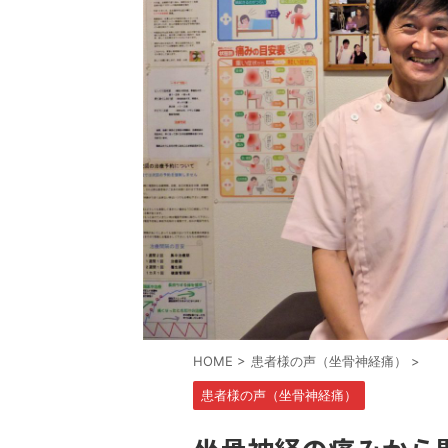
HOME
>
患者様の声（坐骨神経痛）
>
患者様の声（坐骨神経痛）