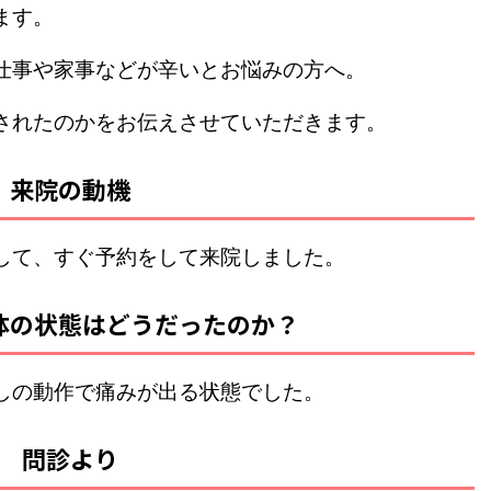
ます。
仕事や家事などが辛いとお悩みの方へ。
されたのかをお伝えさせていただきます。
来院の動機
して、すぐ予約をして来院しました。
体の状態はどうだったのか？
しの動作で痛みが出る状態でした。
問診より