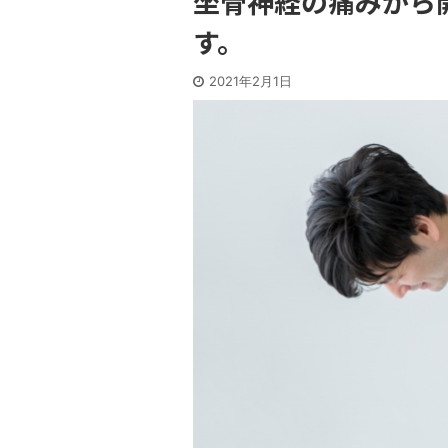
坐骨神経の痛みから
す。
2021年2月1日