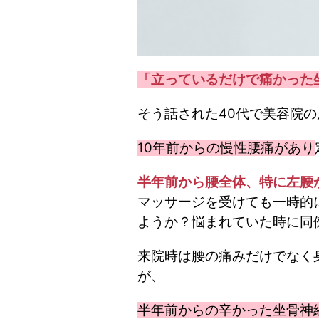
「立っているだけで痛かった
そう話された40代で美容院
10年前からの慢性腰痛があり
半年前から腰全体、特に左腰
マッサージを受けても一時的
ようか？悩まれていた時に同
来院時は腰の痛みだけでなく
が、
半年前からの辛かった坐骨神