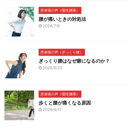
患者様の声（慢性腰痛）
腰が痛いときの対処法
2026/7/9
患者様の声（ぎっくり腰）
ぎっくり腰はなぜ癖になるのか？
2026/6/25
患者様の声（慢性腰痛）
歩くと腰が痛くなる原因
2026/6/11