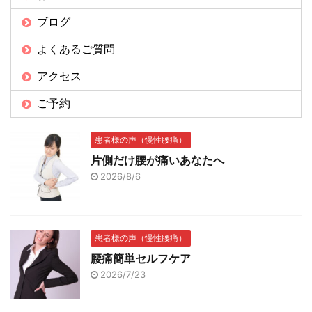
ブログ
よくあるご質問
アクセス
ご予約
患者様の声（慢性腰痛）
片側だけ腰が痛いあなたへ
2026/8/6
患者様の声（慢性腰痛）
腰痛簡単セルフケア
2026/7/23