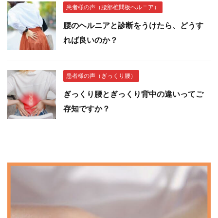
患者様の声（腰部椎間板ヘルニア）
腰のヘルニアと診断をうけたら、どうす
れば良いのか？
患者様の声（ぎっくり腰）
ぎっくり腰とぎっくり背中の違いってご
存知ですか？