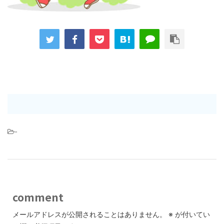
-
comment
メールアドレスが公開されることはありません。
※
が付いてい