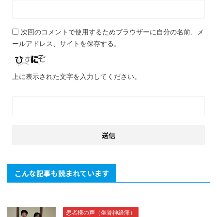
次回のコメントで使用するためブラウザーに自分の名前、メ
ールアドレス、サイトを保存する。
上に表示された文字を入力してください。
こんな記事も読まれています
患者様の声（坐骨神経痛）