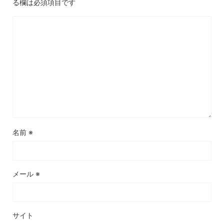
る欄は必須項目です
名前
※
メール
※
サイト