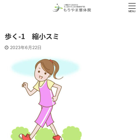
歩く-1 縮小スミ
2023年6月22日