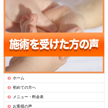
ホーム
初めての方へ
メニュー・料金表
お客様の声