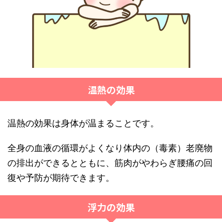
温熱の効果
温熱の効果は身体が温まることです。
全身の血液の循環がよくなり体内の（毒素）老廃物
の排出ができるとともに、筋肉がやわらぎ腰痛の回
復や予防が期待できます。
浮力の効果