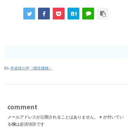
-
患者様の声（慢性腰痛）
comment
メールアドレスが公開されることはありません。
※
が付いてい
る欄は必須項目です