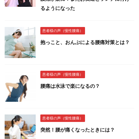
るようになった
患者様の声（慢性腰痛）
抱っこと、おんぶによる腰痛対策とは？
患者様の声（慢性腰痛）
腰痛は水泳で楽になるの？
患者様の声（慢性腰痛）
突然！腰が痛くなったときには？