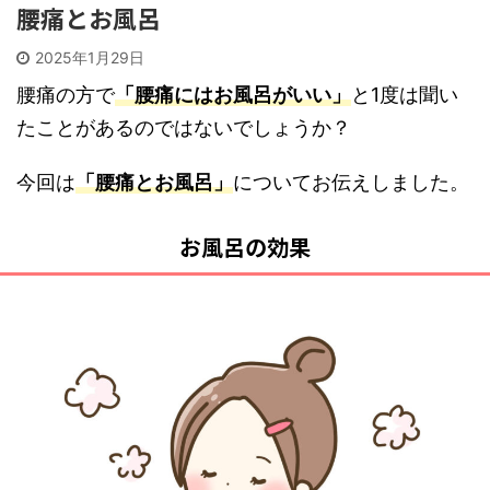
腰痛とお風呂
2025年1月29日
腰痛の方で
「腰痛にはお風呂がいい」
と1度は聞い
たことがあるのではないでしょうか？
今回は
「腰痛とお風呂」
についてお伝えしました。
お風呂の効果