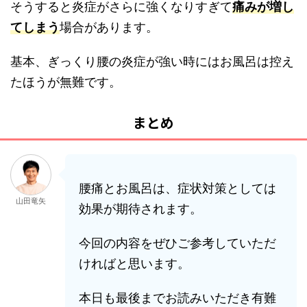
そうすると炎症がさらに強くなりすぎて
痛みが増し
てしまう
場合があります。
基本、ぎっくり腰の炎症が強い時にはお風呂は控え
たほうが無難です。
まとめ
腰痛とお風呂は、症状対策としては
山田竜矢
効果が期待されます。
今回の内容をぜひご参考していただ
ければと思います。
本日も最後までお読みいただき有難