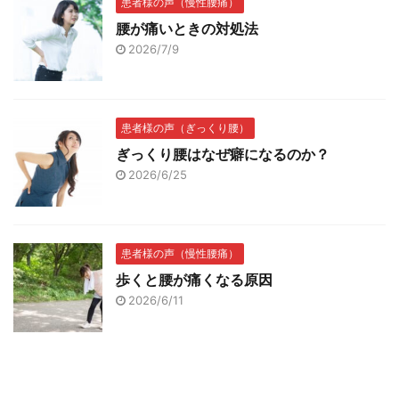
患者様の声（慢性腰痛）
腰が痛いときの対処法
2026/7/9
患者様の声（ぎっくり腰）
ぎっくり腰はなぜ癖になるのか？
2026/6/25
患者様の声（慢性腰痛）
歩くと腰が痛くなる原因
2026/6/11