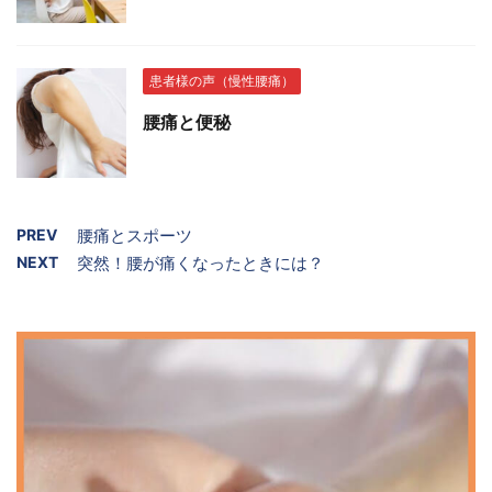
患者様の声（慢性腰痛）
腰痛と便秘
PREV
腰痛とスポーツ
NEXT
突然！腰が痛くなったときには？