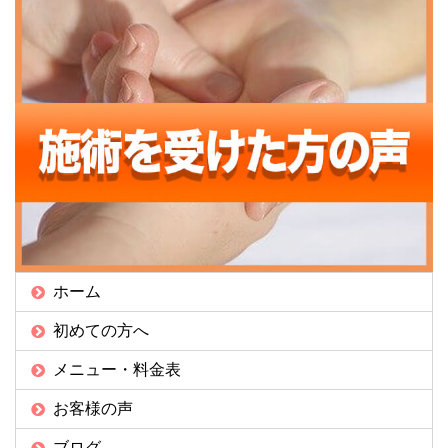
ホーム
初めての方へ
メニュー・料金表
お客様の声
ブログ