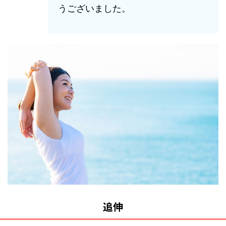
うございました。
追伸