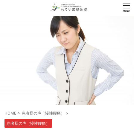
HOME
>
患者様の声（慢性腰痛）
>
患者様の声（慢性腰痛）