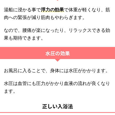
湯船に浸かる事で
浮力の効果
で体重が軽くなり、筋
肉への緊張が減り筋肉もやわらぎます。
なので、腰痛が楽になったり、リラックスできる効
果も期待できます。
水圧の効果
お風呂に入ることで、身体には水圧がかかります。
水圧は血管にも圧力がかかり血液の流れが良くなり
ます。
正しい入浴法