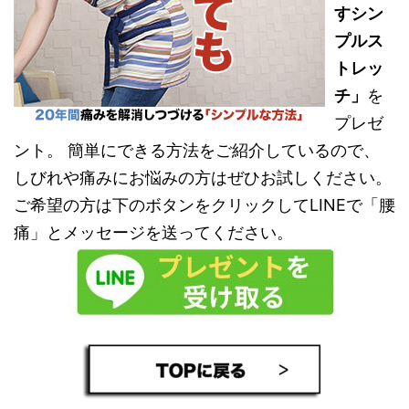
すシン
プルス
トレッ
チ」
を
プレゼ
ント。 簡単にできる方法をご紹介しているので、
しびれや痛みにお悩みの方はぜひお試しください。
ご希望の方は下のボタンをクリックしてLINEで「腰
痛」とメッセージを送ってください。