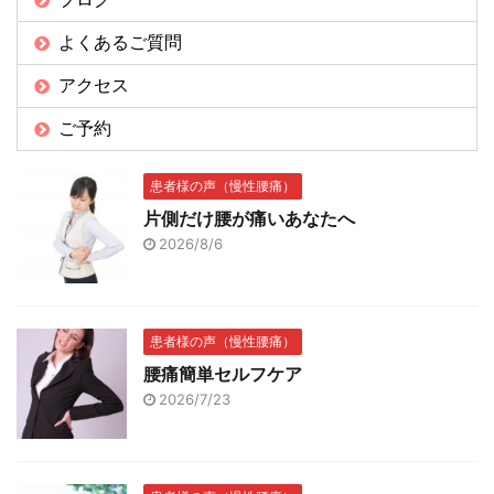
よくあるご質問
アクセス
ご予約
患者様の声（慢性腰痛）
片側だけ腰が痛いあなたへ
2026/8/6
患者様の声（慢性腰痛）
腰痛簡単セルフケア
2026/7/23