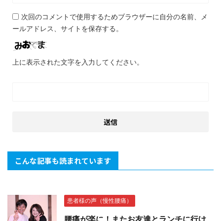
次回のコメントで使用するためブラウザーに自分の名前、メ
ールアドレス、サイトを保存する。
上に表示された文字を入力してください。
こんな記事も読まれています
患者様の声（慢性腰痛）
腰痛が楽に！またお友達とランチに行け