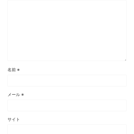
名前
※
メール
※
サイト