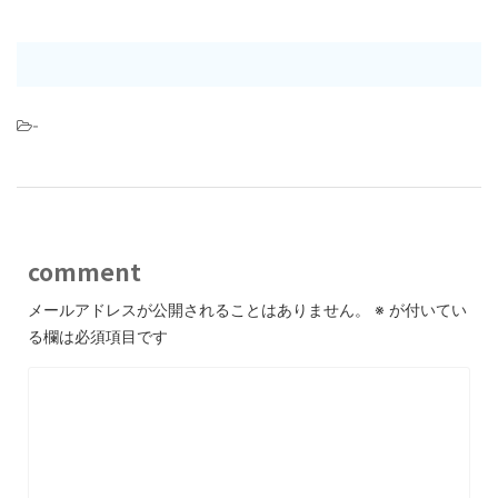
-
comment
メールアドレスが公開されることはありません。
※
が付いてい
る欄は必須項目です