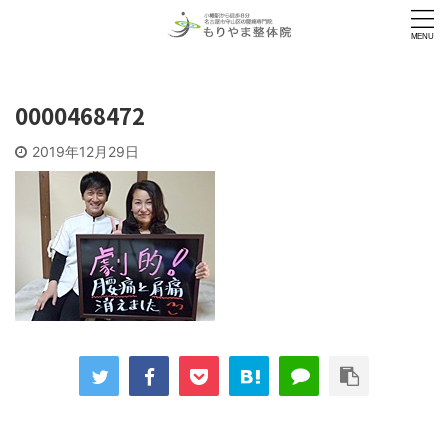
0000468472
2019年12月29日