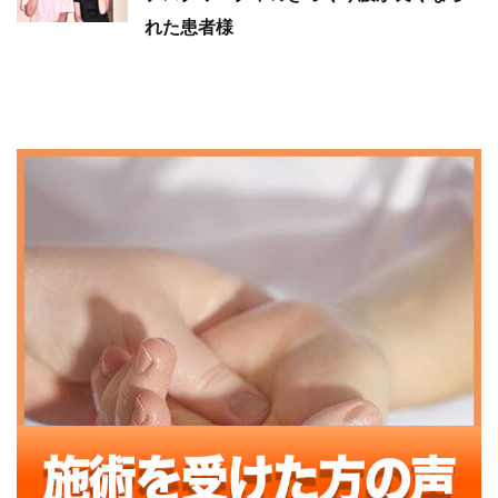
れた患者様