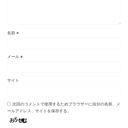
名前
※
メール
※
サイト
次回のコメントで使用するためブラウザーに自分の名前、メ
ールアドレス、サイトを保存する。