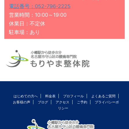
電話番号：052-796-2225
営業時間：10:00～19:00
休業日：不定休
駐車場：あり
はじめての方へ
料金表
プロフィール
よくあるご質問
お客様の声
ブログ
アクセス
ご予約
プライバシーポ
リシー