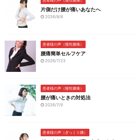
患者様の声（慢性腰痛）
片側だけ腰が痛いあなたへ
2026/8/6
患者様の声（慢性腰痛）
腰痛簡単セルフケア
2026/7/23
患者様の声（慢性腰痛）
腰が痛いときの対処法
2026/7/9
患者様の声（ぎっくり腰）