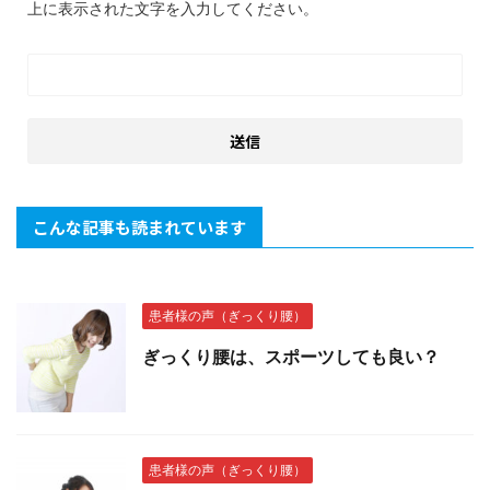
上に表示された文字を入力してください。
こんな記事も読まれています
患者様の声（ぎっくり腰）
ぎっくり腰は、スポーツしても良い？
患者様の声（ぎっくり腰）