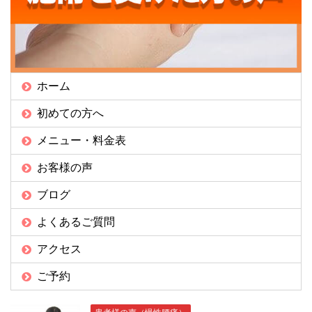
ホーム
初めての方へ
メニュー・料金表
お客様の声
ブログ
よくあるご質問
アクセス
ご予約