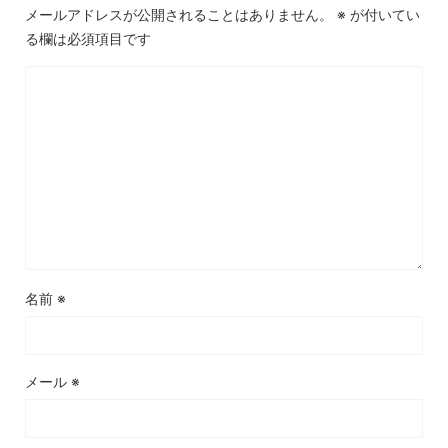
メールアドレスが公開されることはありません。
※
が付いてい
る欄は必須項目です
名前
※
メール
※