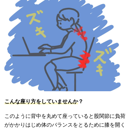
こんな座り方をしていませんか
？
このように背中を丸めて座っていると股関節に負荷
がかかりはじめ体のバランスをとるために膝を開く