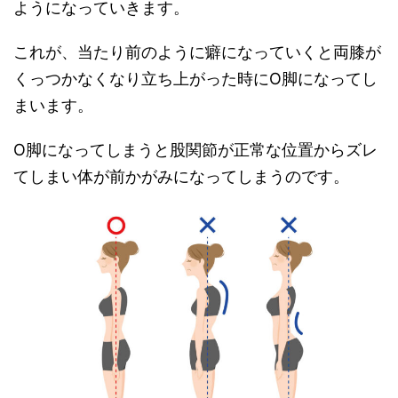
ようになっていきます。
これが、当たり前のように癖になっていくと両膝が
くっつかなくなり立ち上がった時にO脚になってし
まいます。
O脚になってしまうと股関節が正常な位置からズレ
てしまい体が前かがみになってしまうのです。