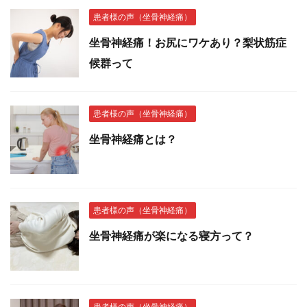
患者様の声（坐骨神経痛）
坐骨神経痛！お尻にワケあり？梨状筋症
候群って
患者様の声（坐骨神経痛）
坐骨神経痛とは？
患者様の声（坐骨神経痛）
坐骨神経痛が楽になる寝方って？
患者様の声（坐骨神経痛）