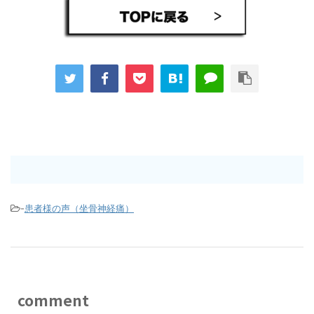
-
患者様の声（坐骨神経痛）
comment