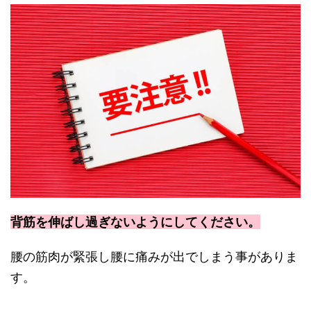
背筋を伸ばし過ぎないようにしてください。
腰の筋肉が緊張し腰に痛みが出でしまう事がありま
す。