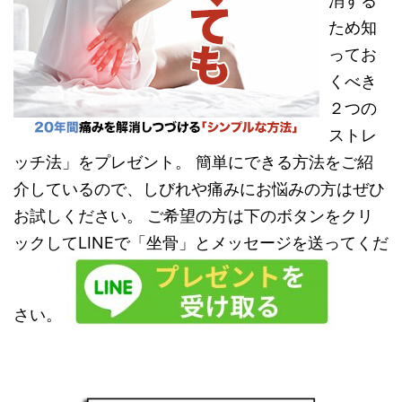
消する
ため知
ってお
くべき
２つの
ストレ
ッチ法」をプレゼント。 簡単にできる方法をご紹
介しているので、しびれや痛みにお悩みの方はぜひ
お試しください。 ご希望の方は下のボタンをクリ
ックしてLINEで「坐骨」とメッセージを送ってくだ
さい。