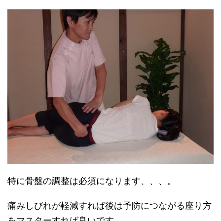
特に骨盤の調整は必須になります、、、。
痛みしびれが軽減すれば後は予防につながる座り方
をマスターすれば良いです。