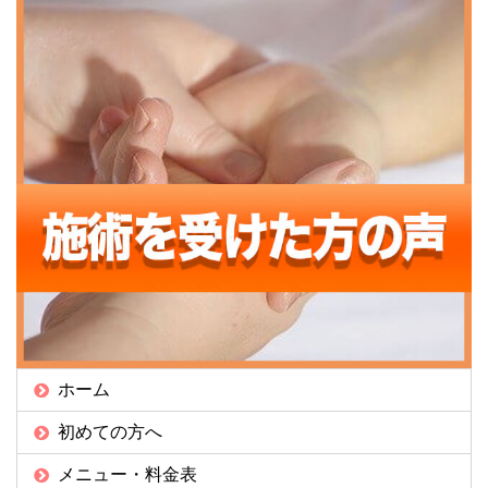
ホーム
初めての方へ
メニュー・料金表