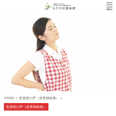
HOME
>
患者様の声（坐骨神経痛）
>
患者様の声（坐骨神経痛）