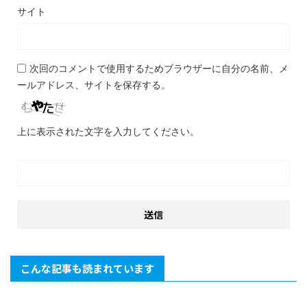
サイト
次回のコメントで使用するためブラウザーに自分の名前、メ
ールアドレス、サイトを保存する。
上に表示された文字を入力してください。
こんな記事も読まれています