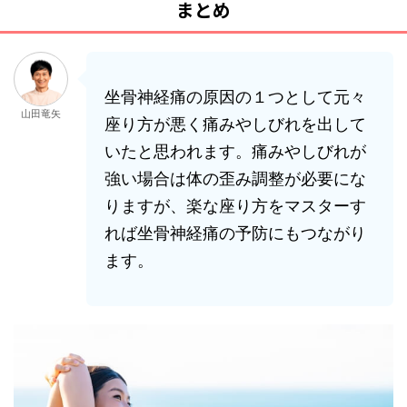
まとめ
坐骨神経痛の原因の１つとして元々
山田竜矢
座り方が悪く痛みやしびれを出して
いたと思われます。痛みやしびれが
強い場合は体の歪み調整が必要にな
りますが、楽な座り方をマスターす
れば坐骨神経痛の予防にもつながり
ます。