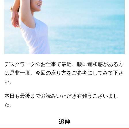
デスクワークのお仕事で最近、腰に違和感がある方
は是非一度、今回の座り方をご参考にしてみて下さ
い。
本日も最後までお読みいただき有難うございまし
た。
追伸