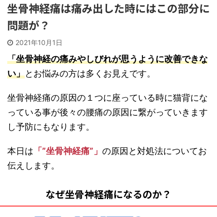
坐骨神経痛は痛み出した時にはこの部分に
問題が？
2021年10月1日
「坐骨神経の痛みやしびれが思うように改善できな
い」
とお悩みの方は多くお見えです。
坐骨神経痛の原因の１つに座っている時に猫背にな
っている事が後々の腰痛の原因に繋がっていきます
し予防にもなります。
本日は
「”坐骨神経痛”」
の原因と対処法についてお
伝えします。
なぜ坐骨神経痛になるのか？