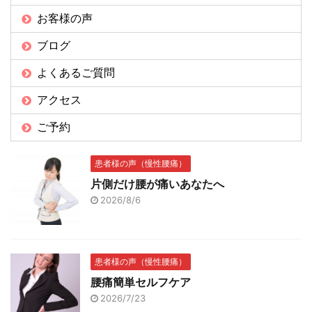
お客様の声
ブログ
よくあるご質問
アクセス
ご予約
患者様の声（慢性腰痛）
片側だけ腰が痛いあなたへ
2026/8/6
患者様の声（慢性腰痛）
腰痛簡単セルフケア
2026/7/23