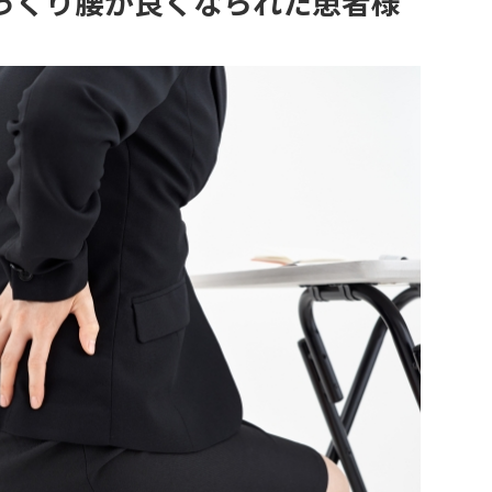
っくり腰が良くなられた患者様