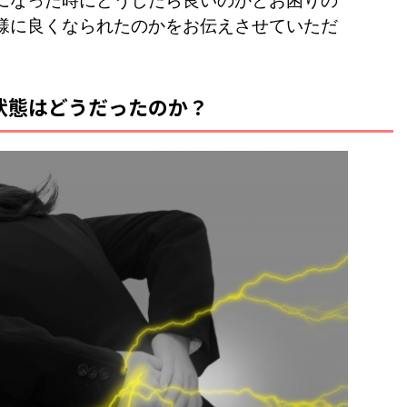
になった時にどうしたら良いのかとお困りの
様に良くなられたのかをお伝えさせていただ
状態はどうだったのか？