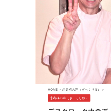
HOME
>
患者様の声（ぎっくり腰）
>
患者様の声（ぎっくり腰）