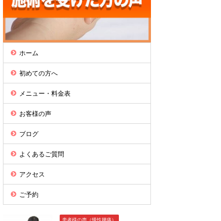
ホーム
初めての方へ
メニュー・料金表
お客様の声
ブログ
よくあるご質問
アクセス
ご予約
患者様の声（慢性腰痛）