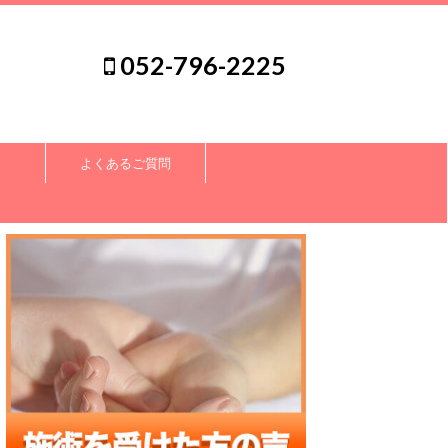
052-796-2225
よくあるご質問