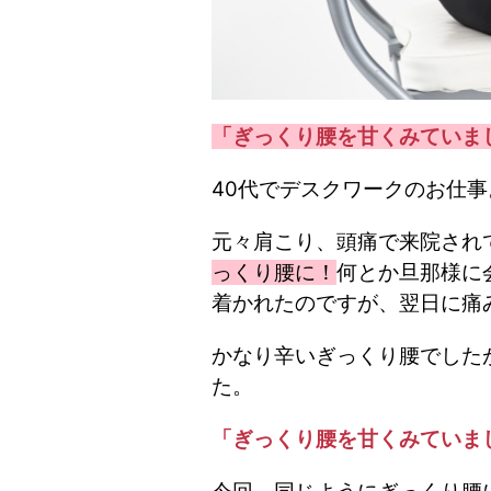
「ぎっくり腰を甘くみていま
40代でデスクワークのお仕事
元々肩こり、頭痛で来院され
っくり腰に！
何とか旦那様に
着かれたのですが、翌日に痛
かなり辛いぎっくり腰でした
た。
「ぎっくり腰を甘くみていま