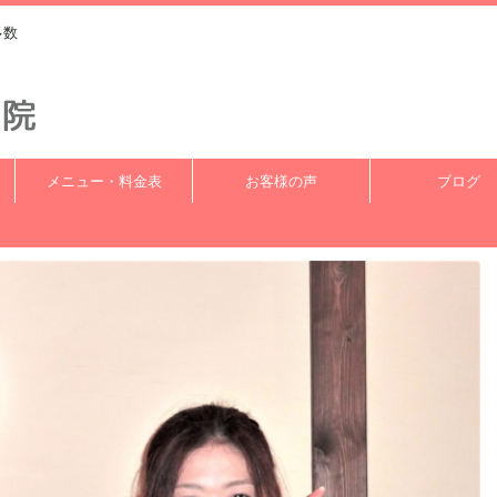
多数
メニュー・料金表
お客様の声
ブログ