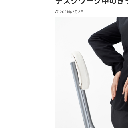
デスクワーク中のぎ
2021年2月3日