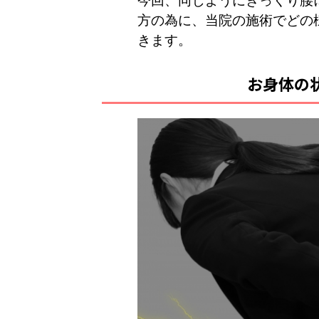
今回、同じようにぎっくり腰
方の為に、当院の施術でどの
きます。
お身体の