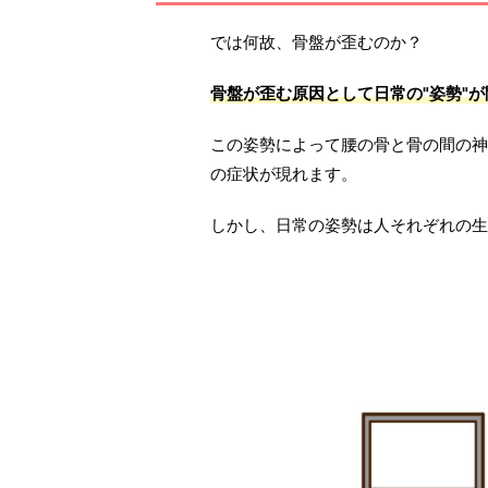
では何故、骨盤が歪むのか？
骨盤が歪む原因として
日常の"姿勢"
この姿勢によって腰の骨と骨の間の神
の症状が現れます。
しかし、日常の姿勢は人それぞれの生