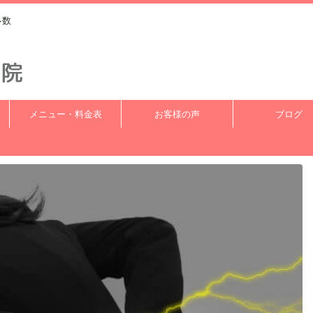
多数
メニュー・料金表
お客様の声
ブログ