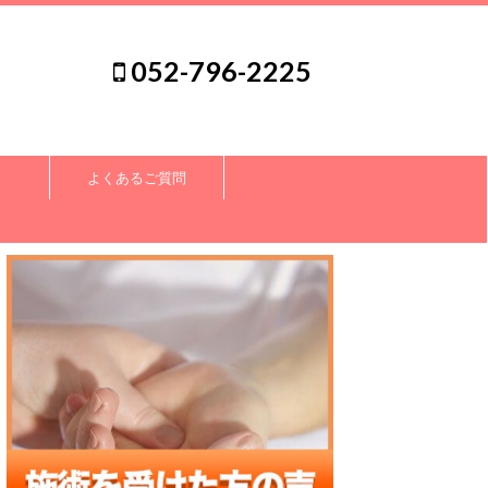
052-796-2225
よくあるご質問