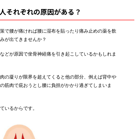
人それぞれの原因がある？
策で腰が痛ければ腰に湿布を貼ったり痛み止めの薬を飲
みが出てきませんか？
などが原因で坐骨神経痛を引き起こしているかもしれま
肉の凝りが限界を超えてくると他の部分、例えば背中や
の筋肉で庇おうとし腰に負担がかかり過ぎてしまいま
ているからです。