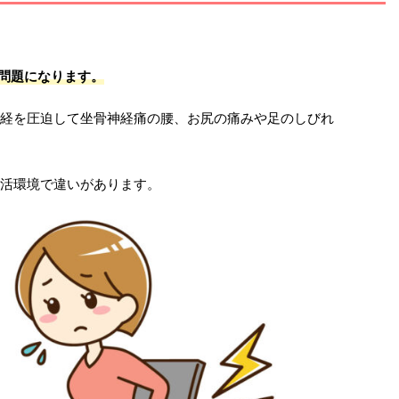
が問題になります。
経を圧迫して坐骨神経痛の腰、お尻の痛みや足のしびれ
活環境で違いがあります。