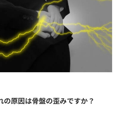
れの原因は骨盤の歪みですか？