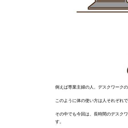
例えば専業主婦の人、デスクワークの
このように体の使い方は人それぞれで
その中でも今回は、長時間のデスクワ
す。