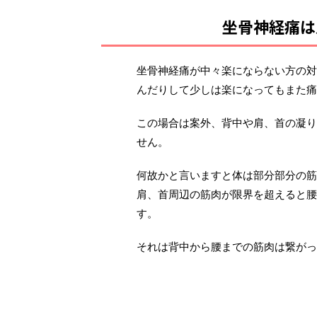
坐骨神経痛は
坐骨神経痛が中々楽にならない方の対
んだりして少しは楽になってもまた痛
この場合は案外、背中や肩、首の凝り
せん。
何故かと言いますと体は部分部分の筋
肩、首周辺の筋肉が限界を超えると腰
す。
それは背中から腰までの筋肉は繋がっ