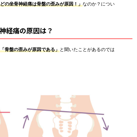
どの坐骨神経痛は骨盤の歪みが原因！」
なのか？につい
神経痛の原因は？
「骨盤の歪みが原因である」
と聞いたことがあるのでは