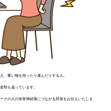
人、重い物を持ったり運んだりする人。
姿勢も違っています。
ークの人の坐骨神経痛につながる対策をお伝えいたしま