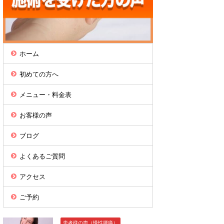
ホーム
初めての方へ
メニュー・料金表
お客様の声
ブログ
よくあるご質問
アクセス
ご予約
患者様の声（慢性腰痛）