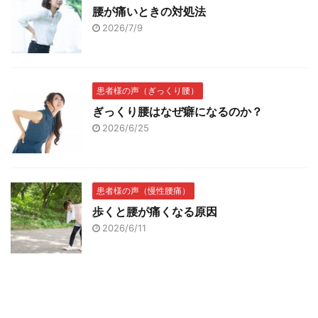
腰が痛いときの対処法
2026/7/9
患者様の声（ぎっくり腰）
ぎっくり腰はなぜ癖になるのか？
2026/6/25
患者様の声（慢性腰痛）
歩くと腰が痛くなる原因
2026/6/11