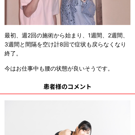
最初、週2回の施術から始まり、1週間、2週間、
3週間と間隔を空け計8回で症状も戻らなくなり
終了。
今はお仕事中も腰の状態が良いそうです。
患者様のコメント