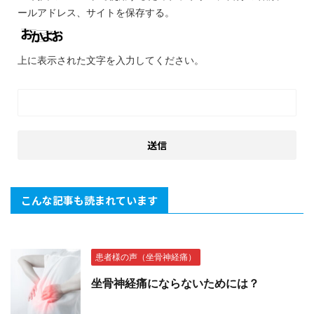
ールアドレス、サイトを保存する。
上に表示された文字を入力してください。
こんな記事も読まれています
患者様の声（坐骨神経痛）
坐骨神経痛にならないためには？