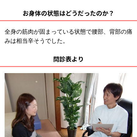
お身体の状態はどうだったのか？
全身の筋肉が固まっている状態で腰部、背部の痛
みは相当辛そうでした。
問診表より