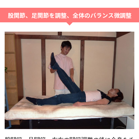
股関節、足関節を調整、全体のバランス微調整