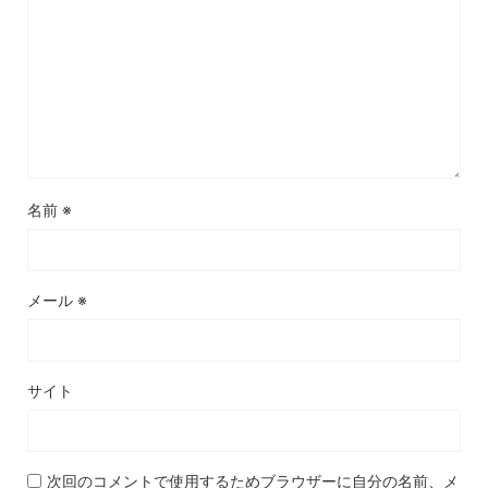
名前
※
メール
※
サイト
次回のコメントで使用するためブラウザーに自分の名前、メ