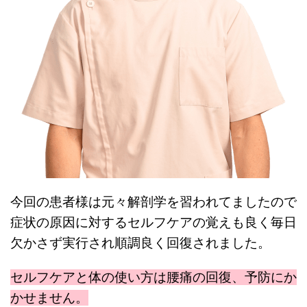
今回の患者様は元々解剖学を習われてましたので
症状の原因に対するセルフケアの覚えも良く毎日
欠かさず実行され順調良く回復されました。
セルフケアと体の使い方は腰痛の回復、予防にか
かせません。