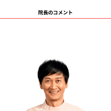
院長のコメント