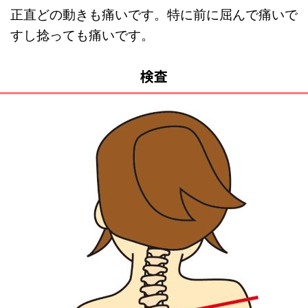
正直どの動きも痛いです。特に前に屈んで痛いで
すし捻っても痛いです。
検査