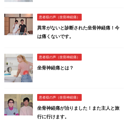
患者様の声（坐骨神経痛）
異常がないと診断された坐骨神経痛！今
は痛くないです。
患者様の声（坐骨神経痛）
坐骨神経痛とは？
患者様の声（坐骨神経痛）
坐骨神経痛が治りました！また主人と旅
行に行けます。