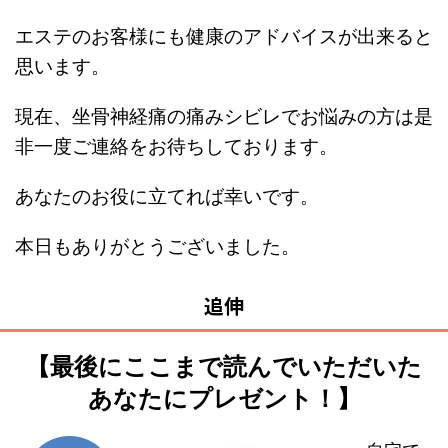
エステのお客様にも健康のアドバイスが出来ると
思います。
現在、坐骨神経痛の痛みシビレでお悩みの方は是
非一度ご連絡をお待ちしております。
あなたのお役に立てれば幸いです。
本日もありがとうございました。
追伸
【最後にここまで読んでいただいた
あなたにプレゼント！】