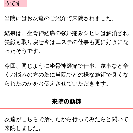
うです。
当院にはお友達のご紹介で来院されました。
結果は、坐骨神経痛の強い痛みシビレは解消され
笑顔も取り戻せ今はエステの仕事も更に好きにな
ったそうです。
今回、同じように坐骨神経痛で仕事、家事など辛
くお悩みの方の為に当院でどの様な施術で良くな
られたのかをお伝えさせていただきます。
来院の動機
友達がこちらで治ったから行ってみたらと聞いて
来院しました。