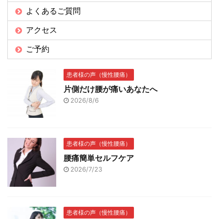
よくあるご質問
アクセス
ご予約
患者様の声（慢性腰痛）
片側だけ腰が痛いあなたへ
2026/8/6
患者様の声（慢性腰痛）
腰痛簡単セルフケア
2026/7/23
患者様の声（慢性腰痛）