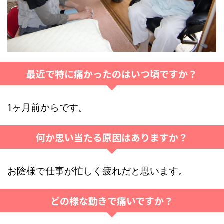
最近で特に痛かったのはいつ頃ですか？
1ヶ月前からです。
何か思い当たる原因はありますか？
お陰様で仕事が忙しく疲れだと思います。
どの様な動きで痛いですか？