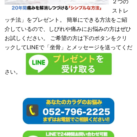
２つの
ストレ
ッチ法」をプレゼント。 簡単にできる方法をご紹
介しているので、しびれや痛みにお悩みの方はぜひ
お試しください。 ご希望の方は下のボタンをクリ
ックしてLINEで「坐骨」とメッセージを送ってくだ
さい。