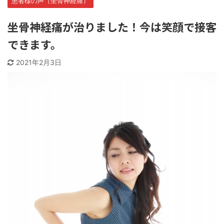
患者様の声（坐骨神経痛）
坐骨神経痛が治りました！今は笑顔で接客
できます。
2021年2月3日