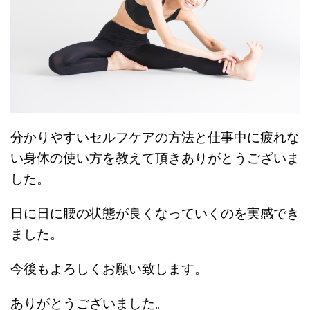
分かりやすいセルフケアの方法と仕事中に疲れな
い身体の使い方を教えて頂きありがとうございま
した。
日に日に腰の状態が良くなっていくのを実感でき
ました。
今後もよろしくお願い致します。
ありがとうございました。