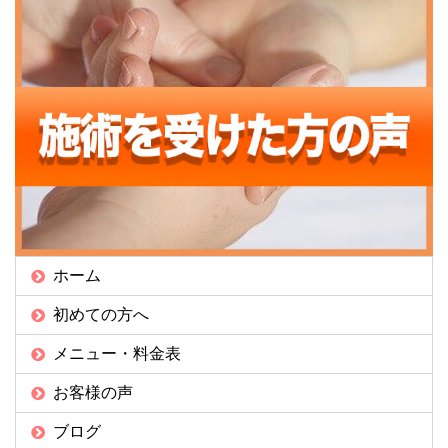
ホーム
初めての方へ
メニュー・料金表
お客様の声
ブログ