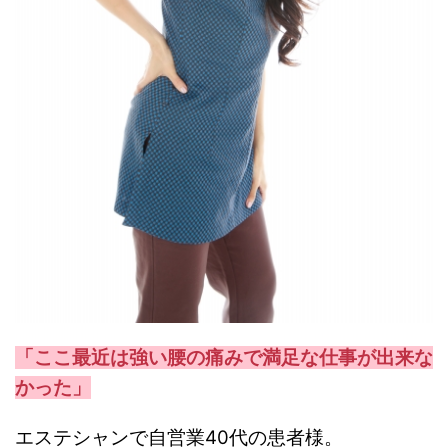
「ここ最近は強い腰の痛みで満足な仕事が出来な
かった」
エステシャンで自営業40代の患者様。