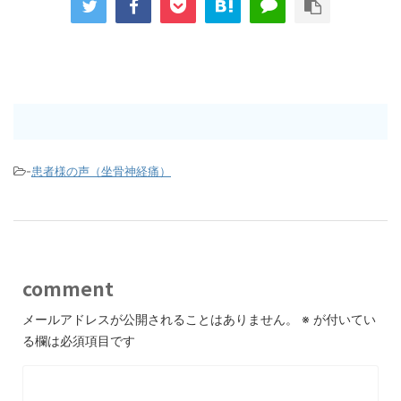
-
患者様の声（坐骨神経痛）
comment
メールアドレスが公開されることはありません。
※
が付いてい
る欄は必須項目です